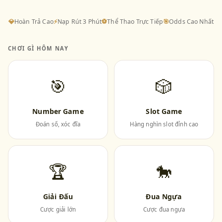
💎
Hoàn Trả Cao
⚡
Nạp Rút 3 Phút
⚽
Thể Thao Trực Tiếp
🎯
Odds Cao Nhất
CHƠI GÌ HÔM NAY
🎯
🎲
Number Game
Slot Game
Đoán số, xóc đĩa
Hàng nghìn slot đỉnh cao
🏆
🐎
Giải Đấu
Đua Ngựa
Cược giải lớn
Cược đua ngựa