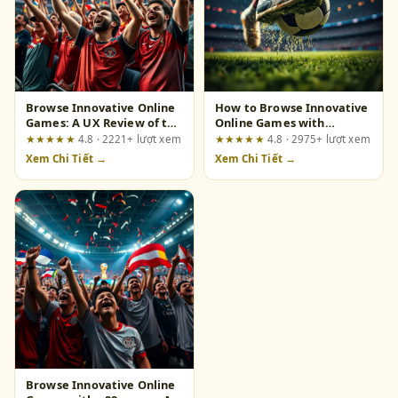
Browse Innovative Online
How to Browse Innovative
Games: A UX Review of the
Online Games with
yhylc88.com Experience
go99sv.com Without
★★★★★
4.8 · 2221+ lượt xem
★★★★★
4.8 · 2975+ lượt xem
Falling for the Marketing
Xem Chi Tiết →
Xem Chi Tiết →
Browse Innovative Online