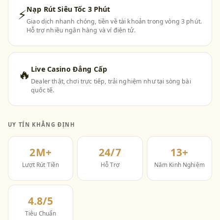
Nạp Rút Siêu Tốc 3 Phút
⚡
Giao dịch nhanh chóng, tiền về tài khoản trong vòng 3 phút.
Hỗ trợ nhiều ngân hàng và ví điện tử.
Live Casino Đẳng Cấp
🔥
Dealer thật, chơi trực tiếp, trải nghiệm như tại sòng bài
quốc tế.
UY TÍN KHẲNG ĐỊNH
2M+
24/7
13+
Lượt Rút Tiền
Hỗ Trợ
Năm Kinh Nghiệm
4.8/5
Tiêu Chuẩn