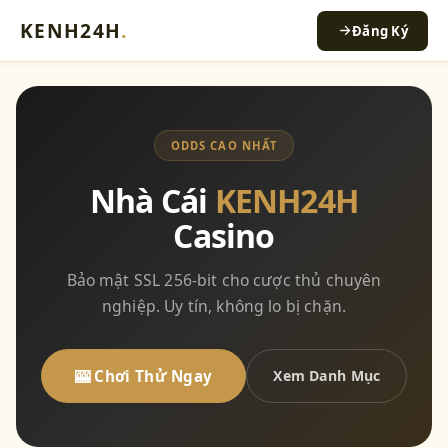
KENH24H
.
Đăng Ký
ODDS CAO NHẤT
Nhà Cái
KENH24H
Casino
Bảo mật SSL 256-bit cho cược thủ chuyên
nghiệp. Uy tín, không lo bị chặn.
🎰 Chơi Thử Ngay
Xem Danh Mục