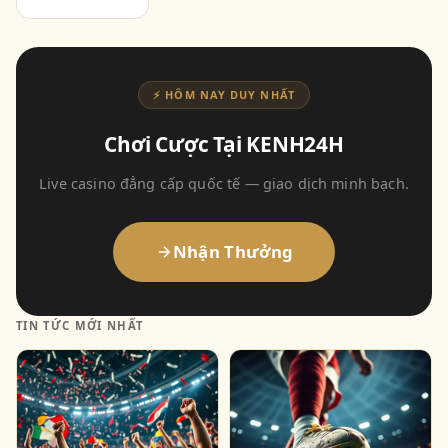
⚡ HÔM NAY DUY NHẤT
Chơi Cược Tại KENH24H
Live casino đẳng cấp quốc tế — giao dịch minh bạch.
Nhận Thưởng
TIN TỨC MỚI NHẤT