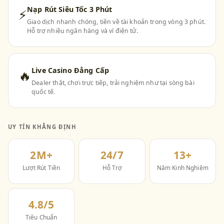
Nạp Rút Siêu Tốc 3 Phút
⚡
Giao dịch nhanh chóng, tiền về tài khoản trong vòng 3 phút.
Hỗ trợ nhiều ngân hàng và ví điện tử.
Live Casino Đẳng Cấp
🔥
Dealer thật, chơi trực tiếp, trải nghiệm như tại sòng bài
quốc tế.
UY TÍN KHẲNG ĐỊNH
2M+
24/7
13+
Lượt Rút Tiền
Hỗ Trợ
Năm Kinh Nghiệm
4.8/5
Tiêu Chuẩn