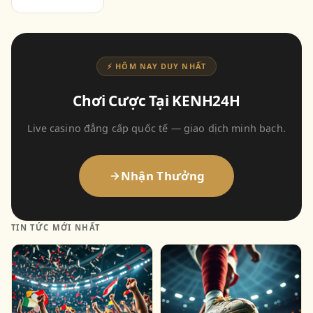
⚡ HÔM NAY DUY NHẤT
Chơi Cược Tại KENH24H
Live casino đẳng cấp quốc tế — giao dịch minh bạch.
Nhận Thưởng
TIN TỨC MỚI NHẤT