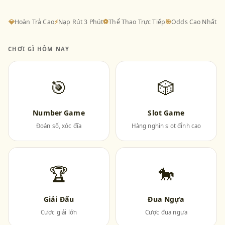
💎
Hoàn Trả Cao
⚡
Nạp Rút 3 Phút
⚽
Thể Thao Trực Tiếp
🎯
Odds Cao Nhất
CHƠI GÌ HÔM NAY
🎯
🎲
Number Game
Slot Game
Đoán số, xóc đĩa
Hàng nghìn slot đỉnh cao
🏆
🐎
Giải Đấu
Đua Ngựa
Cược giải lớn
Cược đua ngựa