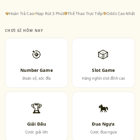
💎
Hoàn Trả Cao
⚡
Nạp Rút 3 Phút
⚽
Thể Thao Trực Tiếp
🎯
Odds Cao Nhất
CHƠI GÌ HÔM NAY
🎯
🎲
Number Game
Slot Game
Đoán số, xóc đĩa
Hàng nghìn slot đỉnh cao
🏆
🐎
Giải Đấu
Đua Ngựa
Cược giải lớn
Cược đua ngựa