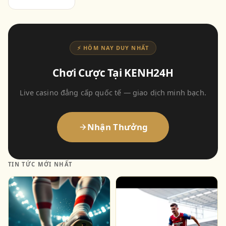
⚡ HÔM NAY DUY NHẤT
Chơi Cược Tại KENH24H
Live casino đẳng cấp quốc tế — giao dịch minh bạch.
Nhận Thưởng
TIN TỨC MỚI NHẤT