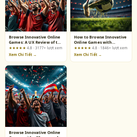
Browse Innovative Online
How to Browse Innovative
Games: A UX Review of the
Online Games with
yhylc88.com Experience
go99sv.com Without
★★★★★
4.8 · 3177+ lượt xem
★★★★★
4.8 · 1846+ lượt xem
Falling for the Marketing
Xem Chi Tiết →
Xem Chi Tiết →
Browse Innovative Online