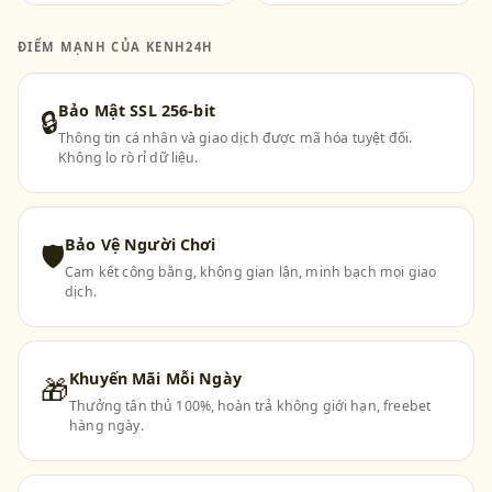
ĐIỂM MẠNH CỦA KENH24H
Bảo Mật SSL 256-bit
🔒
Thông tin cá nhân và giao dịch được mã hóa tuyệt đối.
Không lo rò rỉ dữ liệu.
Bảo Vệ Người Chơi
🛡
Cam kết công bằng, không gian lận, minh bạch mọi giao
dịch.
Khuyến Mãi Mỗi Ngày
🎁
Thưởng tân thủ 100%, hoàn trả không giới hạn, freebet
hàng ngày.