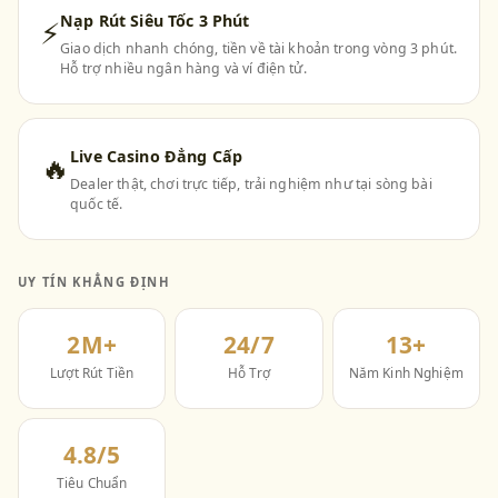
Nạp Rút Siêu Tốc 3 Phút
⚡
Giao dịch nhanh chóng, tiền về tài khoản trong vòng 3 phút.
Hỗ trợ nhiều ngân hàng và ví điện tử.
Live Casino Đẳng Cấp
🔥
Dealer thật, chơi trực tiếp, trải nghiệm như tại sòng bài
quốc tế.
UY TÍN KHẲNG ĐỊNH
2M+
24/7
13+
Lượt Rút Tiền
Hỗ Trợ
Năm Kinh Nghiệm
4.8/5
Tiêu Chuẩn