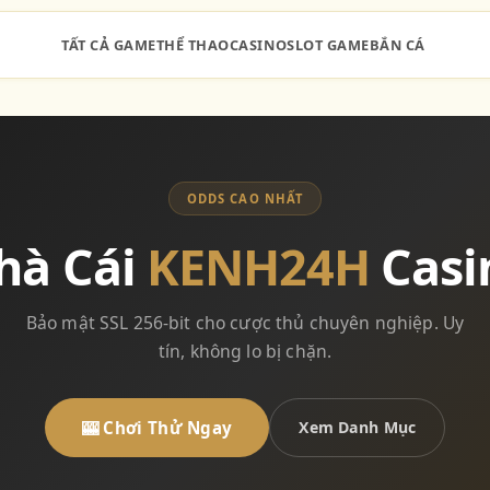
TẤT CẢ GAME
THỂ THAO
CASINO
SLOT GAME
BẮN CÁ
ODDS CAO NHẤT
hà Cái
KENH24H
Casi
Bảo mật SSL 256-bit cho cược thủ chuyên nghiệp. Uy
tín, không lo bị chặn.
🎰 Chơi Thử Ngay
Xem Danh Mục