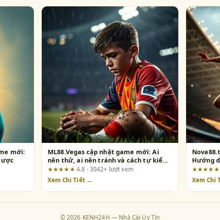
ame mới:
ML88.Vegas cập nhật game mới: Ai
Nova88.t
 cược
nên thử, ai nên tránh và cách tự kiểm
Hướng dẫ
tra trước khi nạp tiền
đặt vốn 
★★★★★
4.8 · 3042+ lượt xem
★★★★
Xem Chi Tiết →
Xem Chi 
© 2026 KENH24H — Nhà Cái Uy Tín