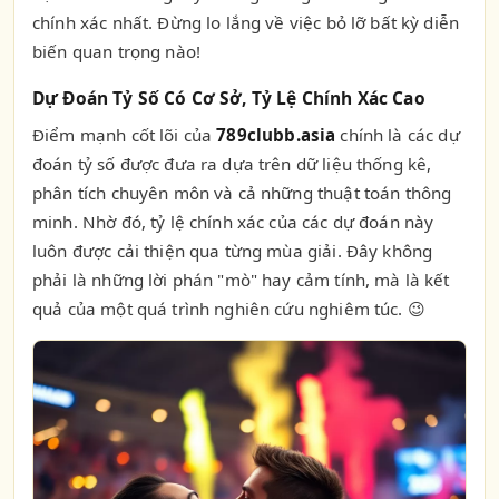
chính xác nhất. Đừng lo lắng về việc bỏ lỡ bất kỳ diễn
biến quan trọng nào!
Dự Đoán Tỷ Số Có Cơ Sở, Tỷ Lệ Chính Xác Cao
Điểm mạnh cốt lõi của
789clubb.asia
chính là các dự
đoán tỷ số được đưa ra dựa trên dữ liệu thống kê,
phân tích chuyên môn và cả những thuật toán thông
minh. Nhờ đó, tỷ lệ chính xác của các dự đoán này
luôn được cải thiện qua từng mùa giải. Đây không
phải là những lời phán "mò" hay cảm tính, mà là kết
quả của một quá trình nghiên cứu nghiêm túc. 😉