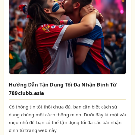
Hướng Dẫn Tận Dụng Tối Đa Nhận Định Từ
789clubb.asia
Có thông tin tốt thôi chưa đủ, bạn cần biết cách sử
dụng chúng một cách thông minh. Dưới đây là một vài
mẹo nhỏ để bạn có thể tận dụng tối đa các bài nhận
định từ trang web này.