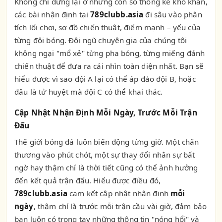
Không chỉ dừng lại ở những con số thống kê khô khan,
các bài nhận định tại
789clubb.asia
đi sâu vào phân
tích lối chơi, sơ đồ chiến thuật, điểm mạnh – yếu của
từng đội bóng. Đội ngũ chuyên gia của chúng tôi
không ngại "mổ xẻ" từng pha bóng, từng miếng đánh
chiến thuật để đưa ra cái nhìn toàn diện nhất. Bạn sẽ
hiểu được vì sao đội A lại có thể áp đảo đội B, hoặc
đâu là tử huyệt mà đội C có thể khai thác.
Cập Nhật Nhận Định Mỗi Ngày, Trước Mỗi Trận
Đấu
Thế giới bóng đá luôn biến động từng giờ. Một chấn
thương vào phút chót, một sự thay đổi nhân sự bất
ngờ hay thậm chí là thời tiết cũng có thể ảnh hưởng
đến kết quả trận đấu. Hiểu được điều đó,
789clubb.asia
cam kết cập nhật nhận định
mỗi
ngày
, thậm chí là trước mỗi trận cầu vài giờ, đảm bảo
bạn luôn có trong tay những thông tin "nóng hổi" và