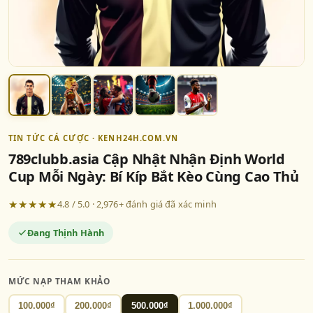
TIN TỨC CÁ CƯỢC · KENH24H.COM.VN
789clubb.asia Cập Nhật Nhận Định World
Cup Mỗi Ngày: Bí Kíp Bắt Kèo Cùng Cao Thủ
★★★★★
4.8 / 5.0 · 2,976+ đánh giá đã xác minh
Đang Thịnh Hành
MỨC NẠP THAM KHẢO
100.000₫
200.000₫
500.000₫
1.000.000₫