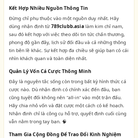
Kết Hợp Nhiều Nguồn Thông Tin
Đừng chỉ phụ thuộc vào một nguồn duy nhất. Hãy
dùng nhận định từ
789clubb.asia
làm kim chỉ nam,
sau đó kết hợp với việc theo dõi tin tức chấn thương,
phong độ gần đây, lịch sử đối đầu và cả những thông
tin bên lề khác. Sự kết hợp đa chiều sẽ giúp bạn có cái
nhìn khách quan và toàn diện nhất.
Quản Lý Vốn Cá Cược Thông Minh
Đây là nguyên tắc sống còn trong bất kỳ hình thức cá
cược nào. Dù nhận định có chính xác đến đâu, bạn
cũng tuyệt đối không nên "all-in" vào một trận đấu.
Hãy chia nhỏ vốn và đặt cược một cách có kế hoạch.
Nhận định chỉ là công cụ hỗ trợ, quyết định cuối cùng
vẫn nằm trong tay bạn. 🧠
Tham Gia Cộng Đồng Để Trao Đổi Kinh Nghiệm