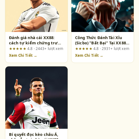
Đánh giá nhà cái XX88:
Công Thức Đánh Tài Xỉu
cách tự kiểm chứng trước
(Sicbo) "Bất Bại" Tại XX88:
khi nạp tiền
Điều Cần Kiểm Chứng
★★★★★
4.8 · 2443+ lượt xem
★★★★★
4.8 · 2931+ lượt xem
Trước Khi Đặt Cược
Xem Chi Tiết →
Xem Chi Tiết →
Bí quyết đọc kèo châu Á,