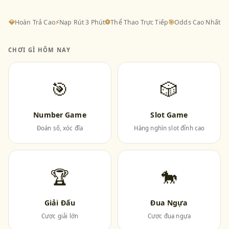
💎
Hoàn Trả Cao
⚡
Nạp Rút 3 Phút
⚽
Thể Thao Trực Tiếp
🎯
Odds Cao Nhất
CHƠI GÌ HÔM NAY
🎯
🎲
Number Game
Slot Game
Đoán số, xóc đĩa
Hàng nghìn slot đỉnh cao
🏆
🐎
Giải Đấu
Đua Ngựa
Cược giải lớn
Cược đua ngựa