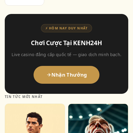
⚡ HÔM NAY DUY NHẤT
Chơi Cược Tại KENH24H
Live casino đẳng cấp quốc tế — giao dịch minh bạch.
Nhận Thưởng
TIN TỨC MỚI NHẤT