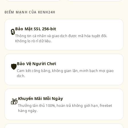
ĐIỂM MẠNH CỦA KENH24H
Bảo Mật SSL 256-bit
🔒
Thông tin cá nhân và giao dịch được mã hóa tuyệt đối.
Không lo rò rỉ dữ liệu.
Bảo Vệ Người Chơi
🛡
Cam kết công bằng, không gian lận, minh bạch mọi giao
dịch.
Khuyến Mãi Mỗi Ngày
🎁
Thưởng tân thủ 100%, hoàn trả không giới hạn, freebet
hàng ngày.