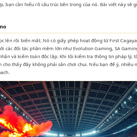
, bạn cần hiểu rõ cấu trúc bên trong của nó. Bài viết này sẽ g
ino
 lên rồi biến mất. Nó có giấy phép hoạt động từ First Cagay
bởi các đối tác phần mềm lớn như Evolution Gaming, SA Gaming
hận và kiểm toán độc lập. Khi tôi kiểm tra thông tin pháp lý, 
n cho thấy đây không phải sân chơi chui. Nếu bạn để ý, nhiều 
bạch.