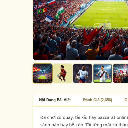
Nội Dung Bài Viết
Đánh Giá (2,656)
G
Đã chơi cò quay, tài xỉu hay baccarat onli
sảnh nào hay bể kèo. Tôi từng mất cả tháng