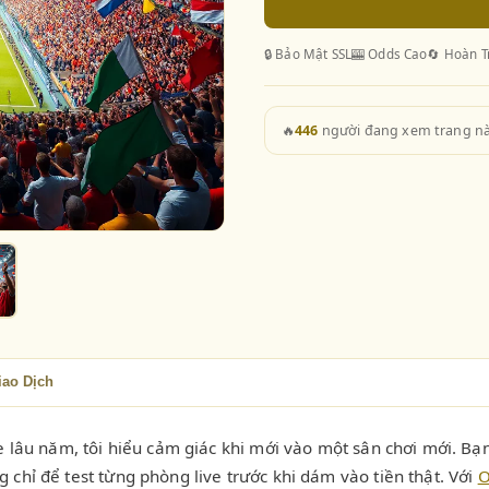
🔒 Bảo Mật SSL
🎰 Odds Cao
🔄 Hoàn T
🔥
446
người đang xem trang n
iao Dịch
ne lâu năm, tôi hiểu cảm giác khi mới vào một sân chơi mới. B
 chỉ để test từng phòng live trước khi dám vào tiền thật. Với
O