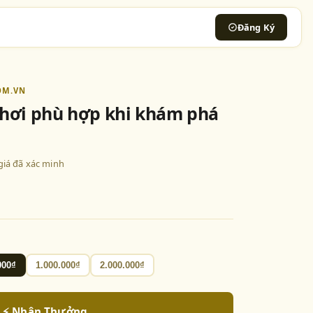
Đăng Ký
OM.VN
chơi phù hợp khi khám phá
 giá đã xác minh
000₫
1.000.000₫
2.000.000₫
⚡ Nhận Thưởng