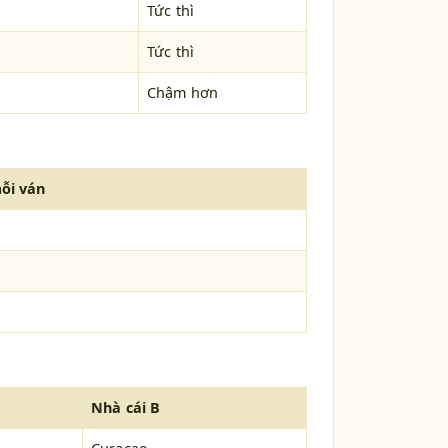
Tức thì
Tức thì
Chậm hơn
ỗi ván
Nhà cái B