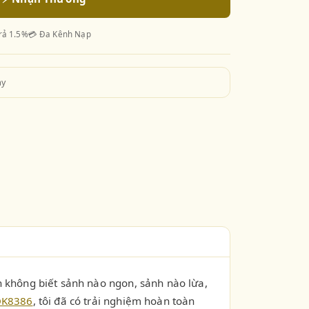
rả 1.5%
💳 Đa Kênh Nạp
ày
ạn không biết sảnh nào ngon, sảnh nào lừa,
K8386
, tôi đã có trải nghiệm hoàn toàn