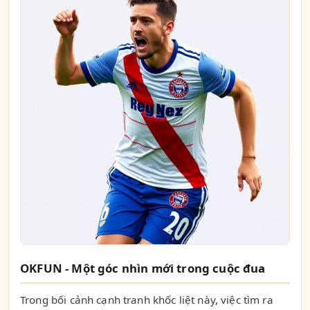
OKFUN - Một góc nhìn mới trong cuộc đua
Trong bối cảnh cạnh tranh khốc liệt này, việc tìm ra