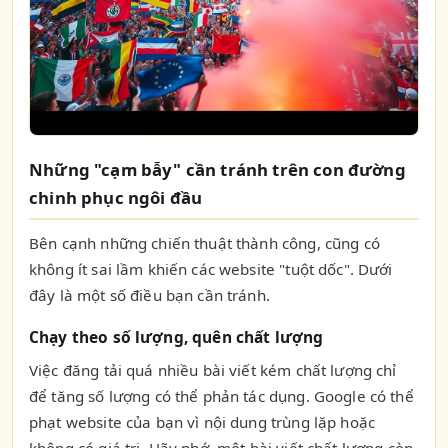
Những "cạm bẫy" cần tránh trên con đường
chinh phục ngôi đầu
Bên cạnh những chiến thuật thành công, cũng có
không ít sai lầm khiến các website "tuột dốc". Dưới
đây là một số điều bạn cần tránh.
Chạy theo số lượng, quên chất lượng
Việc đăng tải quá nhiều bài viết kém chất lượng chỉ
để tăng số lượng có thể phản tác dụng. Google có thể
phạt website của bạn vì nội dung trùng lặp hoặc