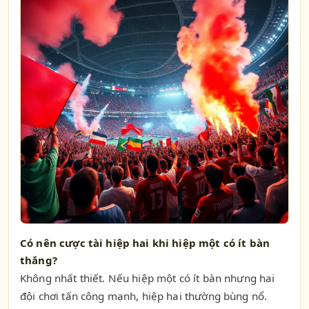
Có nên cược tài hiệp hai khi hiệp một có ít bàn
thắng?
Không nhất thiết. Nếu hiệp một có ít bàn nhưng hai
đội chơi tấn công mạnh, hiệp hai thường bùng nổ.