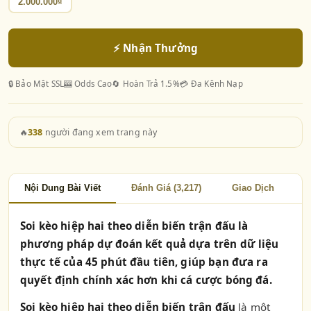
2.000.000₫
⚡ Nhận Thưởng
🔒 Bảo Mật SSL
🎰 Odds Cao
🔄 Hoàn Trả 1.5%
💳 Đa Kênh Nạp
🔥
338
người đang xem trang này
Nội Dung Bài Viết
Đánh Giá (3,217)
Giao Dịch
Soi kèo hiệp hai theo diễn biến trận đấu là
phương pháp dự đoán kết quả dựa trên dữ liệu
thực tế của 45 phút đầu tiên, giúp bạn đưa ra
quyết định chính xác hơn khi cá cược bóng đá.
Soi kèo hiệp hai theo diễn biến trận đấu
là một