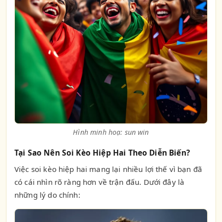
Hình minh hoạ: sun win
Tại Sao Nên Soi Kèo Hiệp Hai Theo Diễn Biến?
Việc soi kèo hiệp hai mang lại nhiều lợi thế vì bạn đã
có cái nhìn rõ ràng hơn về trận đấu. Dưới đây là
những lý do chính: