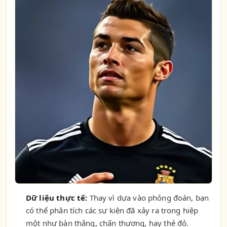
Dữ liệu thực tế:
Thay vì dựa vào phỏng đoán, bạn
có thể phân tích các sự kiện đã xảy ra trong hiệp
một như bàn thắng, chấn thương, hay thẻ đỏ.