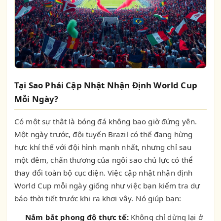
Tại Sao Phải Cập Nhật Nhận Định World Cup
Mỗi Ngày?
Có một sự thật là bóng đá không bao giờ đứng yên.
Một ngày trước, đội tuyển Brazil có thể đang hừng
hực khí thế với đội hình mạnh nhất, nhưng chỉ sau
một đêm, chấn thương của ngôi sao chủ lực có thể
thay đổi toàn bộ cục diện. Việc cập nhật nhận định
World Cup mỗi ngày giống như việc bạn kiểm tra dự
báo thời tiết trước khi ra khơi vậy. Nó giúp bạn:
Nắm bắt phong độ thực tế:
Không chỉ dừng lại ở