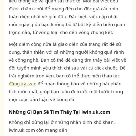
liệu thống kê và quan sát thực tế. Mỗi bài viết đều
được chăm chút để mang đến cho độc giả cái nhìn
toàn diện nhất về giải đấu. Đặc biệt, việc cập nhật
mỗi ngày giúp bạn không bỏ lỡ bất kỳ diễn biến quan
trọng nào, từ vòng loại cho đến vòng chung kết.
Một điểm cộng nữa là giao diện của trang rất dễ sử
dụng, thân thiện với cả những người không quá rành
về công nghệ. Bạn có thể dễ dàng tìm thấy bài viết về
đội tuyển mình yêu thích chỉ sau vài cú click chuột. Để
trải nghiệm trọn vẹn, bạn có thể thực hiện thao tác
đăng ký iwin
để nhận thông báo về những bài phân
tích mới nhất, giúp bạn luôn đi trước một bước trong
mọi cuộc bàn luận về bóng đá.
Những Gì Bạn Sẽ Tìm Thấy Tại iwin.uk.com
Không chỉ dừng lại ở những nhận định khô khan,
iwin.uk.com còn mang đến: