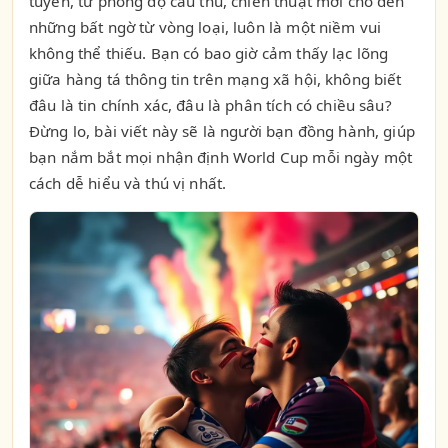
tuyển, từ phong độ cầu thủ, chiến thuật mới cho đến
những bất ngờ từ vòng loại, luôn là một niềm vui
không thể thiếu. Bạn có bao giờ cảm thấy lạc lõng
giữa hàng tá thông tin trên mạng xã hội, không biết
đâu là tin chính xác, đâu là phân tích có chiều sâu?
Đừng lo, bài viết này sẽ là người bạn đồng hành, giúp
bạn nắm bắt mọi nhận định World Cup mỗi ngày một
cách dễ hiểu và thú vị nhất.