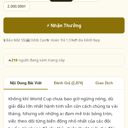
2.000.000₫
⚡ Nhận Thưởng
🔒 Bảo Mật SSL
🎰 Odds Cao
🔄 Hoàn Trả 1.5%
💳 Đa Kênh Nạp
🔥
218
người đang xem trang này
Nội Dung Bài Viết
Đánh Giá (2,874)
Giao Dịch
Không khí World Cup chưa bao giờ ngừng nóng, dù
giải đấu lớn nhất hành tinh vẫn còn cách chúng ta vài
tháng. Nhưng với những ai đam mê trái bóng tròn,
việc theo dõi từng biến động nhỏ nhất của các đội