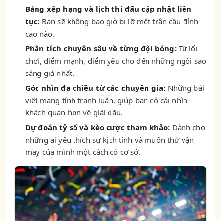
Bảng xếp hạng và lịch thi đấu cập nhật liên
tục:
Bạn sẽ không bao giờ bị lỡ một trận cầu đỉnh
cao nào.
Phân tích chuyên sâu về từng đội bóng:
Từ lối
chơi, điểm mạnh, điểm yếu cho đến những ngôi sao
sáng giá nhất.
Góc nhìn đa chiều từ các chuyên gia:
Những bài
viết mang tính tranh luận, giúp bạn có cái nhìn
khách quan hơn về giải đấu.
Dự đoán tỷ số và kèo cược tham khảo:
Dành cho
những ai yêu thích sự kịch tính và muốn thử vận
may của mình một cách có cơ sở.