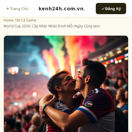
kenh24h.com.vn
.
Trang Chủ
Đăng Ký
Home
›
Tất Cả Game
›
World Cup 2026: Cập Nhật Nhận Định Mỗi Ngày Cùng iwin