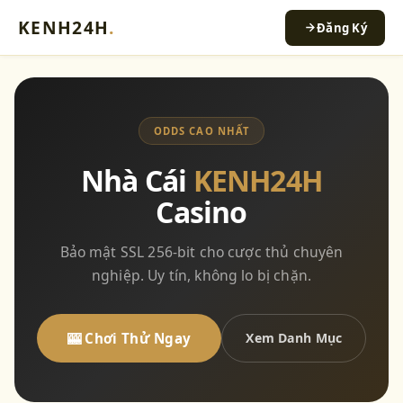
KENH24H
.
Đăng Ký
ODDS CAO NHẤT
Nhà Cái
KENH24H
Casino
Bảo mật SSL 256-bit cho cược thủ chuyên
nghiệp. Uy tín, không lo bị chặn.
🎰 Chơi Thử Ngay
Xem Danh Mục