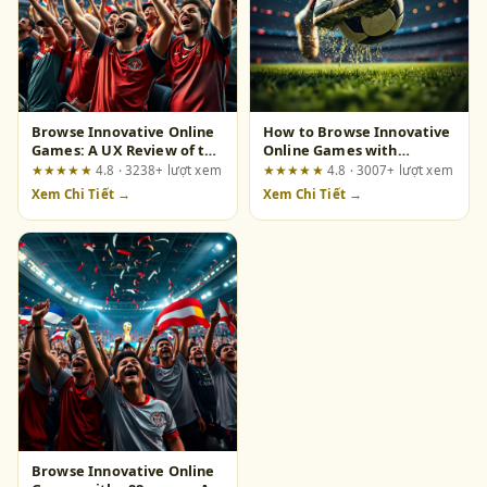
Browse Innovative Online
How to Browse Innovative
Games: A UX Review of the
Online Games with
yhylc88.com Experience
go99sv.com Without
★★★★★
4.8 · 3238+ lượt xem
★★★★★
4.8 · 3007+ lượt xem
Falling for the Marketing
Xem Chi Tiết →
Xem Chi Tiết →
Browse Innovative Online