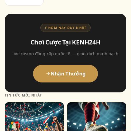
⚡ HÔM NAY DUY NHẤT
Chơi Cược Tại KENH24H
Live casino đẳng cấp quốc tế — giao dịch minh bạch.
Nhận Thưởng
TIN TỨC MỚI NHẤT