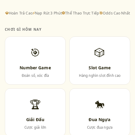
💎
Hoàn Trả Cao
⚡
Nạp Rút 3 Phút
⚽
Thể Thao Trực Tiếp
🎯
Odds Cao Nhất
CHƠI GÌ HÔM NAY
🎯
🎲
Number Game
Slot Game
Đoán số, xóc đĩa
Hàng nghìn slot đỉnh cao
🏆
🐎
Giải Đấu
Đua Ngựa
Cược giải lớn
Cược đua ngựa