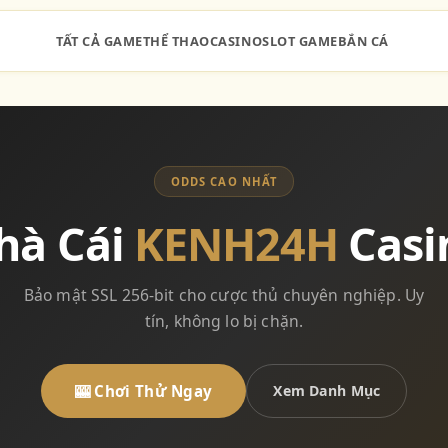
TẤT CẢ GAME
THỂ THAO
CASINO
SLOT GAME
BẮN CÁ
ODDS CAO NHẤT
hà Cái
KENH24H
Casi
Bảo mật SSL 256-bit cho cược thủ chuyên nghiệp. Uy
tín, không lo bị chặn.
🎰 Chơi Thử Ngay
Xem Danh Mục