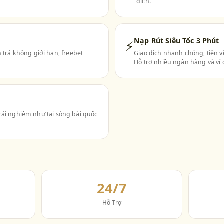
dịch.
Nạp Rút Siêu Tốc 3 Phút
⚡
trả không giới hạn, freebet
Giao dịch nhanh chóng, tiền v
Hỗ trợ nhiều ngân hàng và ví đ
 trải nghiệm như tại sòng bài quốc
24/7
Hỗ Trợ