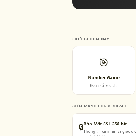
CHƠI GÌ HÔM NAY
🎯
Number Game
Đoán số, xóc đĩa
ĐIỂM MẠNH CỦA KENH24H
Bảo Mật SSL 256-bit
🔒
Thông tin cá nhân và giao d