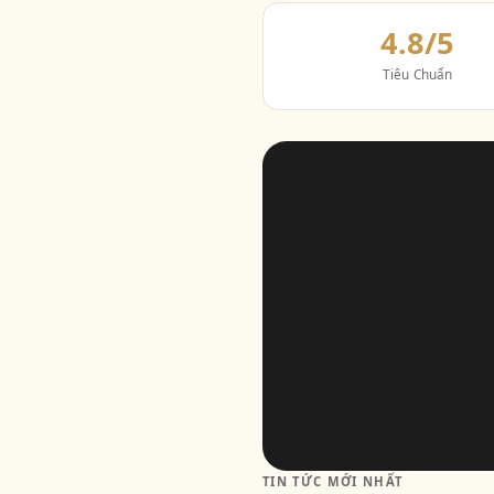
4.8/5
Tiêu Chuẩn
TIN TỨC MỚI NHẤT