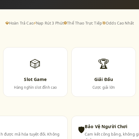
💎
Hoàn Trả Cao
⚡
Nạp Rút 3 Phút
⚽
Thể Thao Trực Tiếp
🎯
Odds Cao Nhất
🎲
🏆
Slot Game
Giải Đấu
Hàng nghìn slot đỉnh cao
Cược giải lớn
Bảo Vệ Người Chơi
🛡
ịch được mã hóa tuyệt đối. Không
Cam kết công bằng, không gi