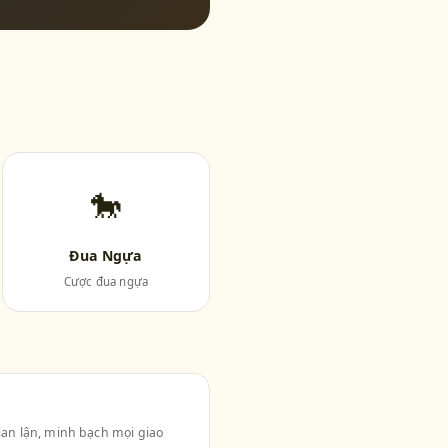
🐎
Đua Ngựa
Cược đua ngựa
an lận, minh bạch mọi giao