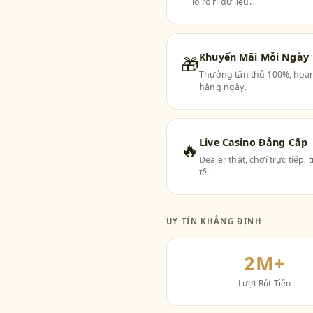
lo rò rỉ dữ liệu.
Khuyến Mãi Mỗi Ngày
🎁
Thưởng tân thủ 100%, hoàn 
hàng ngày.
Live Casino Đẳng Cấp
🔥
Dealer thật, chơi trực tiếp,
tế.
UY TÍN KHẲNG ĐỊNH
2M+
Lượt Rút Tiền