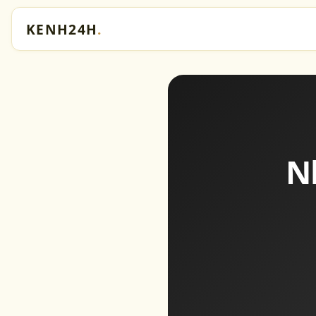
KENH24H
.
N