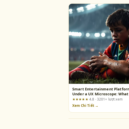
Smart Entertainment Platfor
Under a UX Microscope: What
from uu88pai.com and
★★★★★
4.8 · 3201+ lượt xem
kenh24h.com.vn
Xem Chi Tiết →