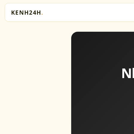
KENH24H
.
N