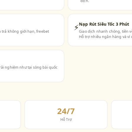
dịch.
Nạp Rút Siêu Tốc 3 Phút
⚡
trả không giới hạn, freebet
Giao dịch nhanh chóng, tiền v
Hỗ trợ nhiều ngân hàng và ví đ
 trải nghiệm như tại sòng bài quốc
24/7
Hỗ Trợ