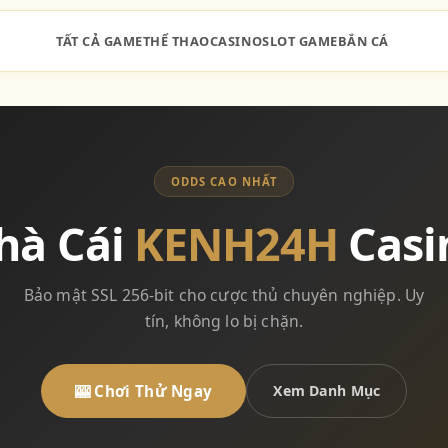
TẤT CẢ GAME
THỂ THAO
CASINO
SLOT GAME
BẮN CÁ
ODDS CAO NHẤT
hà Cái
KENH24H
Casi
Bảo mật SSL 256-bit cho cược thủ chuyên nghiệp. Uy
tín, không lo bị chặn.
🎰 Chơi Thử Ngay
Xem Danh Mục