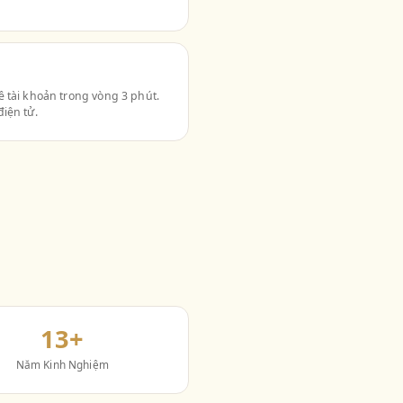
ề tài khoản trong vòng 3 phút.
iện tử.
13+
Năm Kinh Nghiệm