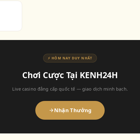
⚡ HÔM NAY DUY NHẤT
Chơi Cược Tại KENH24H
Live casino đẳng cấp quốc tế — giao dịch minh bạch.
Nhận Thưởng