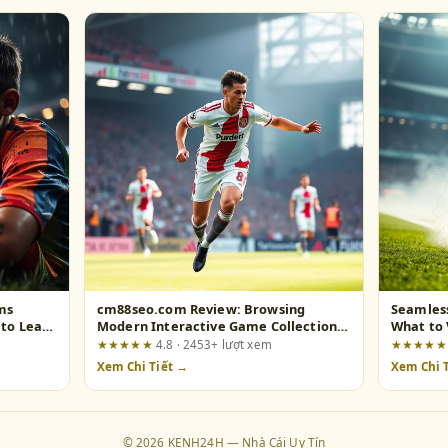
ms
cm88seo.com Review: Browsing
Seamless
 to Learn
Modern Interactive Game Collections
What to 
Without the Guesswork
Platform
★★★★★
4.8 · 2453+ lượt xem
★★★★
Xem Chi Tiết →
Xem Chi 
© 2026 KENH24H — Nhà Cái Uy Tín