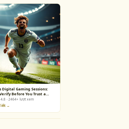
 Digital Gaming Sessions:
Verify Before You Trust a
's Promise
★
4.8 · 2464+ lượt xem
Tiết →