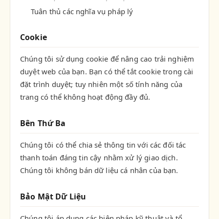
Tuân thủ các nghĩa vụ pháp lý
Cookie
Chúng tôi sử dụng cookie để nâng cao trải nghiệm
duyệt web của bạn. Bạn có thể tắt cookie trong cài
đặt trình duyệt; tuy nhiên một số tính năng của
trang có thể không hoạt động đầy đủ.
Bên Thứ Ba
Chúng tôi có thể chia sẻ thông tin với các đối tác
thanh toán đáng tin cậy nhằm xử lý giao dịch.
Chúng tôi không bán dữ liệu cá nhân của bạn.
Bảo Mật Dữ Liệu
Chúng tôi áp dụng các biện pháp kỹ thuật và tổ