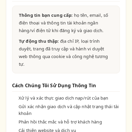
Thông tin bạn cung cấp:
họ tên, email, số
điện thoại và thông tin tài khoản ngân
hàng/ví điện tử khi đăng ký và giao dịch.
Tự động thu thập:
địa chỉ IP, loại trình
duyệt, trang đã truy cập và hành vi duyệt
web thông qua cookie và công nghệ tương
tự.
Cách Chúng Tôi Sử Dụng Thông Tin
Xử lý và xác thực giao dịch nạp/rút của bạn
Gửi xác nhận giao dịch và cập nhật trạng thái tài
khoản
Phản hồi thắc mắc và hỗ trợ khách hàng
Cải thiện website và dịch vụ