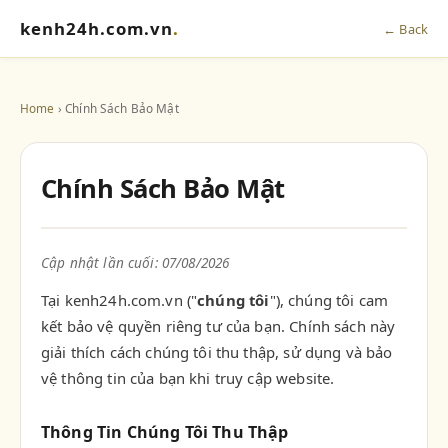
kenh24h.com.vn
.
← Back
Home
› Chính Sách Bảo Mật
Chính Sách Bảo Mật
Cập nhật lần cuối: 07/08/2026
Tại kenh24h.com.vn ("
chúng tôi
"), chúng tôi cam
kết bảo vệ quyền riêng tư của bạn. Chính sách này
giải thích cách chúng tôi thu thập, sử dụng và bảo
vệ thông tin của bạn khi truy cập website.
Thông Tin Chúng Tôi Thu Thập