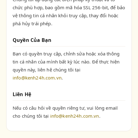
chức phù hợp, bao gồm mã hóa SSL 256-bit, để bảo
vệ thông tin cá nhân khỏi truy cập, thay đổi hoặc
phá hủy trái phép.
Quyền Của Bạn
Bạn có quyền truy cập, chỉnh sửa hoặc xóa thông
tin cá nhân của mình bất kỳ lúc nào. Để thực hiện
quyền này, liên hệ chúng tôi tại
info@kenh24h.com.vn
.
Liên Hệ
Nếu có câu hỏi về quyền riêng tư, vui lòng email
cho chúng tôi tại
info@kenh24h.com.vn
.