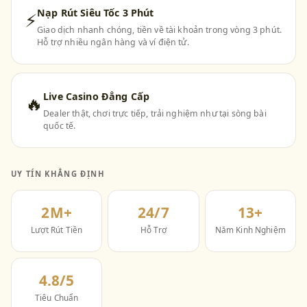
Nạp Rút Siêu Tốc 3 Phút
⚡
Giao dịch nhanh chóng, tiền về tài khoản trong vòng 3 phút.
Hỗ trợ nhiều ngân hàng và ví điện tử.
Live Casino Đẳng Cấp
🔥
Dealer thật, chơi trực tiếp, trải nghiệm như tại sòng bài
quốc tế.
UY TÍN KHẲNG ĐỊNH
2M+
24/7
13+
Lượt Rút Tiền
Hỗ Trợ
Năm Kinh Nghiệm
4.8/5
Tiêu Chuẩn