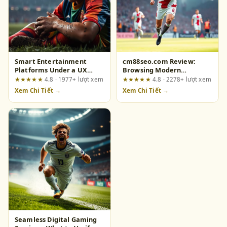
Smart Entertainment
cm88seo.com Review:
Platforms Under a UX
Browsing Modern
Microscope: What to Learn
Interactive Game
★★★★★
4.8 · 1977+ lượt xem
★★★★★
4.8 · 2278+ lượt xem
from uu88pai.com and
Collections Without the
Xem Chi Tiết →
Xem Chi Tiết →
kenh24h.com.vn
Guesswork
Seamless Digital Gaming