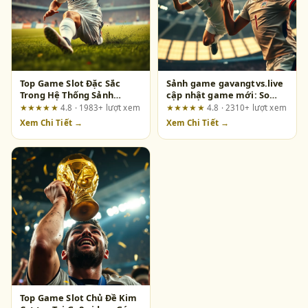
Top Game Slot Đặc Sắc
Sảnh game gavangtvs.live
Trong Hệ Thống Sảnh
cập nhật game mới: So
Game TR88SA.com: Luật
sánh theo nhu cầu thực tế
★★★★★
4.8 · 1983+ lượt xem
★★★★★
4.8 · 2310+ lượt xem
Chơi, Xác Suất Và Mức
của người chơi
Xem Chi Tiết →
Xem Chi Tiết →
Biến Động
Top Game Slot Chủ Đề Kim