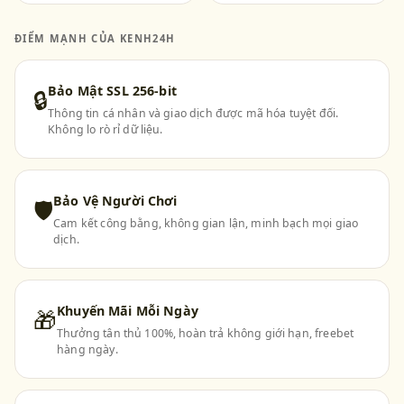
ĐIỂM MẠNH CỦA KENH24H
Bảo Mật SSL 256-bit
🔒
Thông tin cá nhân và giao dịch được mã hóa tuyệt đối.
Không lo rò rỉ dữ liệu.
Bảo Vệ Người Chơi
🛡
Cam kết công bằng, không gian lận, minh bạch mọi giao
dịch.
Khuyến Mãi Mỗi Ngày
🎁
Thưởng tân thủ 100%, hoàn trả không giới hạn, freebet
hàng ngày.