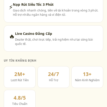
Nạp Rút Siêu Tốc 3 Phút
⚡
Giao dịch nhanh chóng, tiền về tài khoản trong vòng 3 phút.
Hỗ trợ nhiều ngân hàng và ví điện tử.
Live Casino Đẳng Cấp
🔥
Dealer thật, chơi trực tiếp, trải nghiệm như tại sòng bài
quốc tế.
UY TÍN KHẲNG ĐỊNH
2M+
24/7
13+
Lượt Rút Tiền
Hỗ Trợ
Năm Kinh Nghiệm
4.8/5
Tiêu Chuẩn