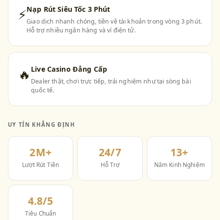
Nạp Rút Siêu Tốc 3 Phút
⚡
Giao dịch nhanh chóng, tiền về tài khoản trong vòng 3 phút.
Hỗ trợ nhiều ngân hàng và ví điện tử.
Live Casino Đẳng Cấp
🔥
Dealer thật, chơi trực tiếp, trải nghiệm như tại sòng bài
quốc tế.
UY TÍN KHẲNG ĐỊNH
2M+
24/7
13+
Lượt Rút Tiền
Hỗ Trợ
Năm Kinh Nghiệm
4.8/5
Tiêu Chuẩn