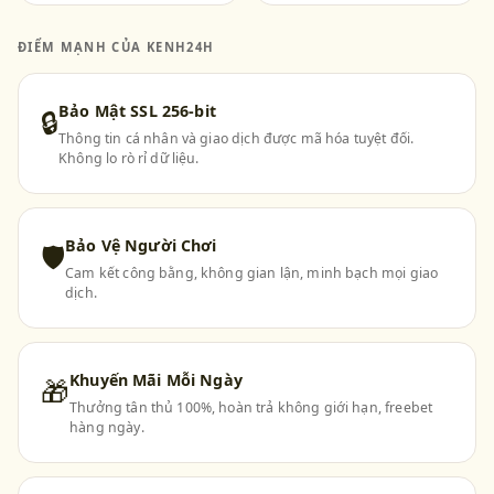
ĐIỂM MẠNH CỦA KENH24H
Bảo Mật SSL 256-bit
🔒
Thông tin cá nhân và giao dịch được mã hóa tuyệt đối.
Không lo rò rỉ dữ liệu.
Bảo Vệ Người Chơi
🛡
Cam kết công bằng, không gian lận, minh bạch mọi giao
dịch.
Khuyến Mãi Mỗi Ngày
🎁
Thưởng tân thủ 100%, hoàn trả không giới hạn, freebet
hàng ngày.