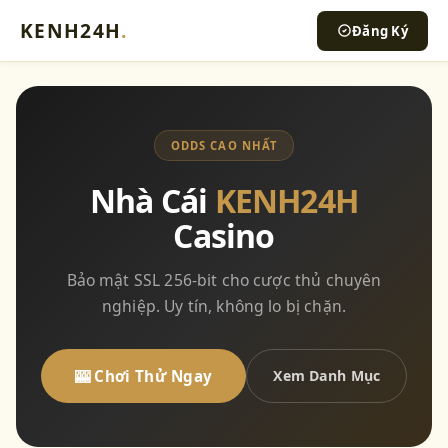
KENH24H
.
Đăng Ký
ODDS CAO NHẤT
Nhà Cái
KENH24H
Casino
Bảo mật SSL 256-bit cho cược thủ chuyên
nghiệp. Uy tín, không lo bị chặn.
🎰 Chơi Thử Ngay
Xem Danh Mục