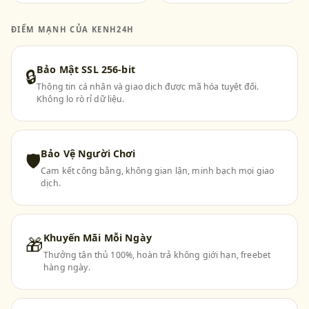
ĐIỂM MẠNH CỦA KENH24H
Bảo Mật SSL 256-bit
🔒
Thông tin cá nhân và giao dịch được mã hóa tuyệt đối.
Không lo rò rỉ dữ liệu.
Bảo Vệ Người Chơi
🛡
Cam kết công bằng, không gian lận, minh bạch mọi giao
dịch.
Khuyến Mãi Mỗi Ngày
🎁
Thưởng tân thủ 100%, hoàn trả không giới hạn, freebet
hàng ngày.