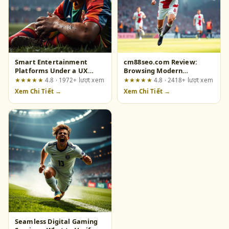
Smart Entertainment
cm88seo.com Review:
Platforms Under a UX
Browsing Modern
Microscope: What to Learn
Interactive Game
★★★★★
4.8 · 1972+ lượt xem
★★★★★
4.8 · 2418+ lượt xem
from uu88pai.com and
Collections Without the
Xem Chi Tiết →
Xem Chi Tiết →
kenh24h.com.vn
Guesswork
Seamless Digital Gaming