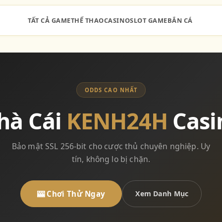
TẤT CẢ GAME
THỂ THAO
CASINO
SLOT GAME
BẮN CÁ
ODDS CAO NHẤT
hà Cái
KENH24H
Casi
Bảo mật SSL 256-bit cho cược thủ chuyên nghiệp. Uy
tín, không lo bị chặn.
🎰 Chơi Thử Ngay
Xem Danh Mục