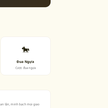
🐎
Đua Ngựa
Cược đua ngựa
an lận, minh bạch mọi giao