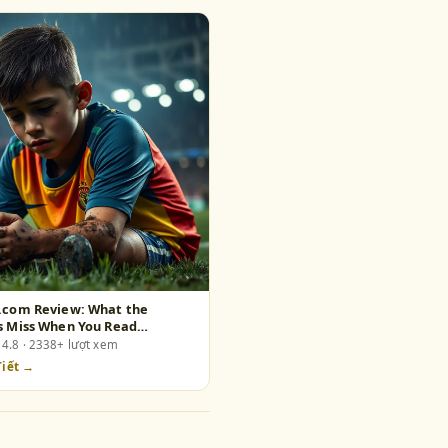
.com Review: What the
s Miss When You Read
y
★
4.8 · 2338+ lượt xem
Tiết →