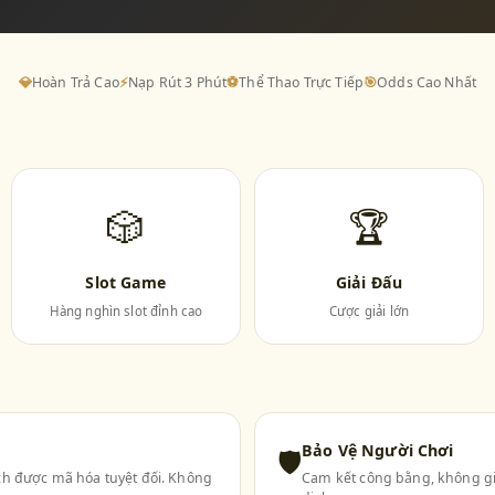
💎
Hoàn Trả Cao
⚡
Nạp Rút 3 Phút
⚽
Thể Thao Trực Tiếp
🎯
Odds Cao Nhất
🎲
🏆
Slot Game
Giải Đấu
Hàng nghìn slot đỉnh cao
Cược giải lớn
Bảo Vệ Người Chơi
🛡
ịch được mã hóa tuyệt đối. Không
Cam kết công bằng, không gi