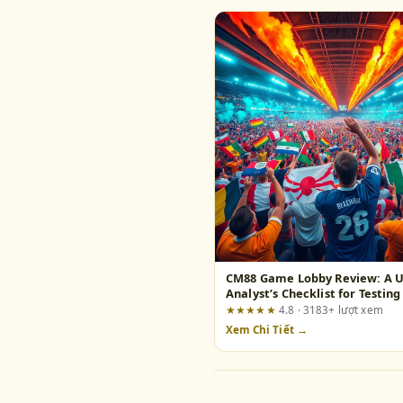
CM88 Game Lobby Review: A 
Analyst’s Checklist for Testing
Promises
★★★★★
4.8 · 3183+ lượt xem
Xem Chi Tiết →