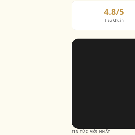
4.8/5
Tiêu Chuẩn
TIN TỨC MỚI NHẤT