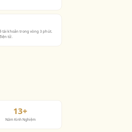
ề tài khoản trong vòng 3 phút.
iện tử.
13+
Năm Kinh Nghiệm