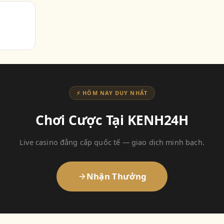
⚡ HÔM NAY DUY NHẤT
Chơi Cược Tại KENH24H
Live casino đẳng cấp quốc tế — giao dịch minh bạch.
Nhận Thưởng