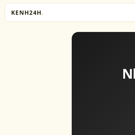
KENH24H
.
N