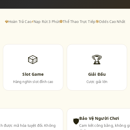
💎
Hoàn Trả Cao
⚡
Nạp Rút 3 Phút
⚽
Thể Thao Trực Tiếp
🎯
Odds Cao Nhất
🎲
🏆
Slot Game
Giải Đấu
Hàng nghìn slot đỉnh cao
Cược giải lớn
Bảo Vệ Người Chơi
🛡
ịch được mã hóa tuyệt đối. Không
Cam kết công bằng, không gi