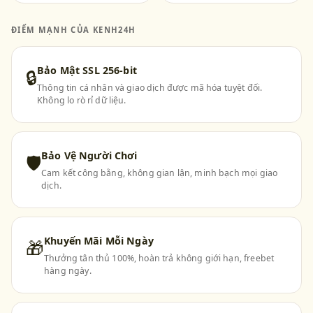
ĐIỂM MẠNH CỦA KENH24H
Bảo Mật SSL 256-bit
🔒
Thông tin cá nhân và giao dịch được mã hóa tuyệt đối.
Không lo rò rỉ dữ liệu.
Bảo Vệ Người Chơi
🛡
Cam kết công bằng, không gian lận, minh bạch mọi giao
dịch.
Khuyến Mãi Mỗi Ngày
🎁
Thưởng tân thủ 100%, hoàn trả không giới hạn, freebet
hàng ngày.