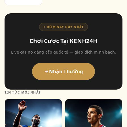
⚡ HÔM NAY DUY NHẤT
Chơi Cược Tại KENH24H
Live casino đẳng cấp quốc tế — giao dịch minh bạch.
Nhận Thưởng
TIN TỨC MỚI NHẤT