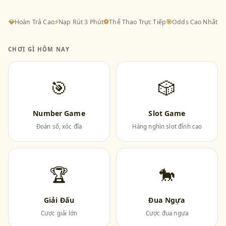
💎
Hoàn Trả Cao
⚡
Nạp Rút 3 Phút
⚽
Thể Thao Trực Tiếp
🎯
Odds Cao Nhất
CHƠI GÌ HÔM NAY
🎯
🎲
Number Game
Slot Game
Đoán số, xóc đĩa
Hàng nghìn slot đỉnh cao
🏆
🐎
Giải Đấu
Đua Ngựa
Cược giải lớn
Cược đua ngựa