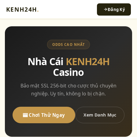
KENH24H
.
Đăng Ký
ODDS CAO NHẤT
Nhà Cái
KENH24H
Casino
Bảo mật SSL 256-bit cho cược thủ chuyên
nghiệp. Uy tín, không lo bị chặn.
🎰 Chơi Thử Ngay
Xem Danh Mục