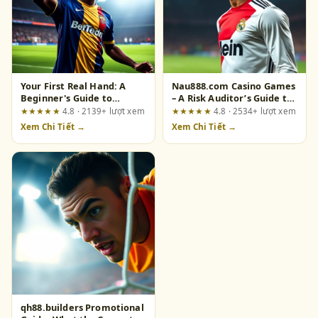
Your First Real Hand: A
Nau888.com Casino Games
Beginner's Guide to
– A Risk Auditor’s Guide to
Playing Online Card Games
Diverse Categories and
★★★★★
4.8 · 2139+ lượt xem
★★★★★
4.8 · 2534+ lượt xem
Player Safety
Xem Chi Tiết →
Xem Chi Tiết →
qh88.builders Promotional