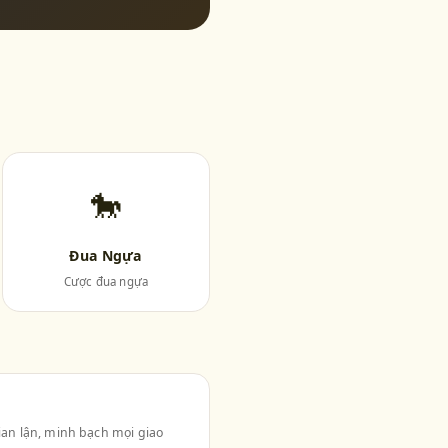
🐎
Đua Ngựa
Cược đua ngựa
an lận, minh bạch mọi giao