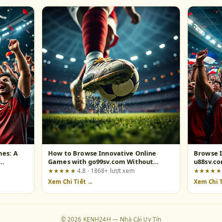
mes: A
How to Browse Innovative Online
Browse I
Games with go99sv.com Without
u88sv.co
Falling for the Marketing
★★★★★
4.8 · 1868+ lượt xem
★★★★
Xem Chi Tiết →
Xem Chi 
© 2026 KENH24H — Nhà Cái Uy Tín