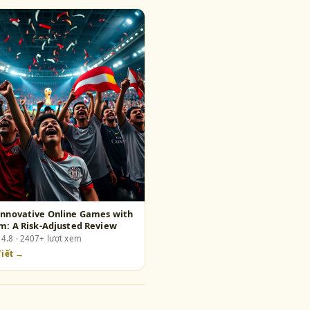
nnovative Online Games with
m: A Risk-Adjusted Review
★
4.8 · 2407+ lượt xem
Tiết →