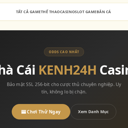
TẤT CẢ GAME
THỂ THAO
CASINO
SLOT GAME
BẮN CÁ
ODDS CAO NHẤT
hà Cái
KENH24H
Casi
Bảo mật SSL 256-bit cho cược thủ chuyên nghiệp. Uy
tín, không lo bị chặn.
🎰 Chơi Thử Ngay
Xem Danh Mục