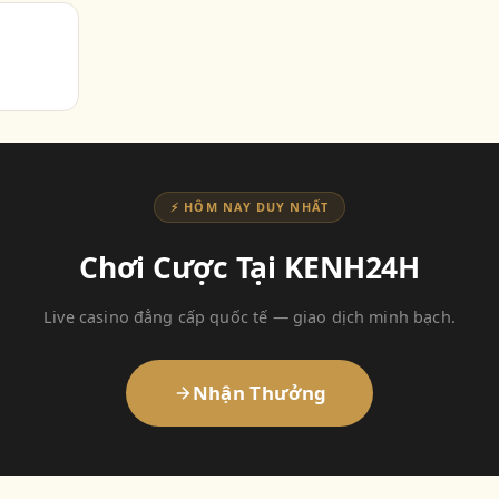
⚡ HÔM NAY DUY NHẤT
Chơi Cược Tại KENH24H
Live casino đẳng cấp quốc tế — giao dịch minh bạch.
Nhận Thưởng