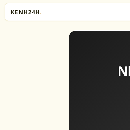
KENH24H
.
N