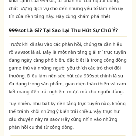
khía cạnh của 999sot, từ phản hồi của người dùng,
chất lượng dịch vụ cho đến những yếu tố làm nên uy
tín của nền tảng này. Hãy cùng khám phá nhé!
999sot Là Gì? Tại Sao Lại Thu Hút Sự Chú Ý?
Trước khi đi sâu vào các phản hồi, chúng ta cần hiểu
rõ 999sot là ai. Đây là một nền tảng giải trí trực tuyến
đang ngày càng phổ biến, đặc biệt là trong cộng đồng
game thủ và những người yêu thích các trò chơi đổi
thưởng. Điều làm nên sức hút của 999sot chính là sự
đa dạng trong sản phẩm, giao diện thân thiện và cam
kết mang đến trải nghiệm mượt mà cho người dùng.
Tuy nhiên, như bất kỳ nền tảng trực tuyến nào, không
thể tránh khỏi những ý kiến trái chiều. Vậy thực hư
câu chuyện này ra sao? Hãy cùng nhìn vào những
phản hồi cụ thể từ cộng đồng.