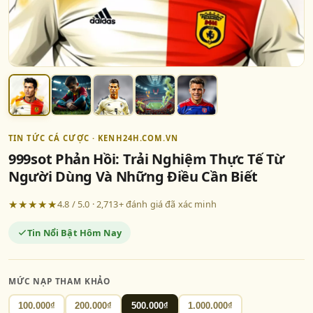
TIN TỨC CÁ CƯỢC · KENH24H.COM.VN
999sot Phản Hồi: Trải Nghiệm Thực Tế Từ
Người Dùng Và Những Điều Cần Biết
★★★★★
4.8 / 5.0 · 2,713+ đánh giá đã xác minh
Tin Nổi Bật Hôm Nay
MỨC NẠP THAM KHẢO
100.000₫
200.000₫
500.000₫
1.000.000₫