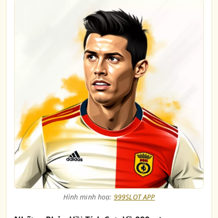
Hình minh hoạ:
999SLOT APP