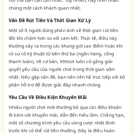
hồi mà bạn cần cân nhắc. Tuy nhiên, hãy nhìn nhận
chúng một cách khách quan nhất.
Vấn Đề Rút Tiền Và Thời Gian Xử Lý
Một số ít người dùng phản ánh về thời gian rút tiền
đôi khi chậm hơn so với cam kết. Thực tế, điều này
thường xảy ra trong các khung giờ cao điểm hoặc khi
có sự cố kỹ thuật từ bên thứ ba (ngân hàng, cổng
thanh toán). Về cơ bản, 999sot luôn cố gắng giải
quyết yêu cầu của người chơi trong thời gian sớm
nhất. Nếu gặp vấn đề, bạn nên liên hệ trực tiếp với bộ
phận hỗ trợ để được giải đáp nhanh chóng.
Yêu Cầu Về Điều Kiện Khuyến Mãi
Nhiều người chơi mới thường bỏ qua các điều khoản
đi kèm với khuyến mãi, dẫn đến hiểu lầm. Chẳng hạn,
một số chương trình yêu cầu vòng cược nhất định
trước khi có thể rút tiền thưởng. Đây là điều hoàn