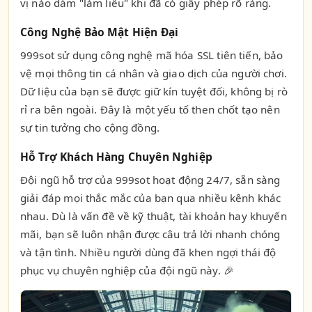
vị nào dám "làm liều" khi đã có giấy phép rõ ràng.
Công Nghệ Bảo Mật Hiện Đại
999sot sử dụng công nghệ mã hóa SSL tiên tiến, bảo
vệ mọi thông tin cá nhân và giao dịch của người chơi.
Dữ liệu của bạn sẽ được giữ kín tuyệt đối, không bị rò
rỉ ra bên ngoài. Đây là một yếu tố then chốt tạo nên
sự tin tưởng cho cộng đồng.
Hỗ Trợ Khách Hàng Chuyên Nghiệp
Đội ngũ hỗ trợ của 999sot hoạt động 24/7, sẵn sàng
giải đáp mọi thắc mắc của bạn qua nhiều kênh khác
nhau. Dù là vấn đề về kỹ thuật, tài khoản hay khuyến
mãi, bạn sẽ luôn nhận được câu trả lời nhanh chóng
và tận tình. Nhiều người dùng đã khen ngợi thái độ
phục vụ chuyên nghiệp của đội ngũ này. 🎉