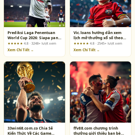
Prediksi Laga Penentuan
Vic.loans hướng dẫn xem
World Cup 2026: Siapa yang
lịch mở thưởng xổ số theo
Akan Lolos?
từng khu vực: Từ cơ bản đến
★★★★★
4.8 · 3248+ lượt xem
★★★★★
4.8 · 2545+ lượt xem
nâng cao
Xem Chi Tiết →
Xem Chi Tiết →
33win68.com.co Chia Sẻ
ffv88.com chương trình
Kiến Thức Về Các Game
thưởng giới thiệu bạn bè