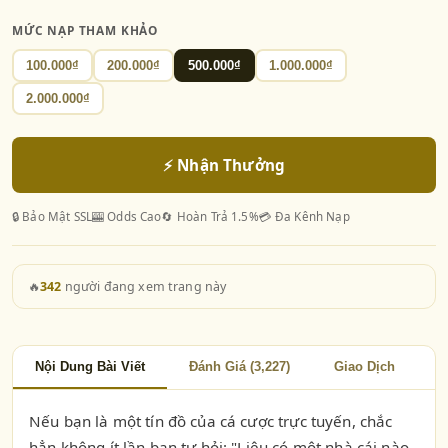
MỨC NẠP THAM KHẢO
100.000₫
200.000₫
500.000₫
1.000.000₫
2.000.000₫
⚡ Nhận Thưởng
🔒 Bảo Mật SSL
🎰 Odds Cao
🔄 Hoàn Trả 1.5%
💳 Đa Kênh Nạp
🔥
342
người đang xem trang này
Nội Dung Bài Viết
Đánh Giá (3,227)
Giao Dịch
Nếu bạn là một tín đồ của cá cược trực tuyến, chắc
hẳn không ít lần bạn tự hỏi: "Liệu có một nhà cái nào