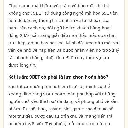
Chơi game mà không yên tâm về bảo mật thì thà
không chơi. 9BET sử dụng công nghệ mã hóa SSL tiên
tiến để bảo vệ thông tin cá nhân và tài khoản của
bạn. Bên cạnh đó, đội ngũ hỗ trợ khách hàng hoạt
động 24/7, sẵn sàng giải đáp mọi thắc mắc qua chat
trực tiếp, email hay hotline. Mình đã từng gặp một vài
vấn đề nhỏ về nạp tiền và được nhân viên hỗ trợ xử lý
rất nhanh chóng, nhiệt tình. Điều này thực sự tạo
được lòng tin.
Kết luận: 9BET có phải là lựa chọn hoàn hảo?
Sau tất cả những trải nghiệm thực tế, mình có thể
khẳng định rằng 9BET hoàn toàn phù hợp với những
người chơi yêu thích sự đa dạng và phong phú về sản
phẩm. Từ thể thao, casino, slot game cho đến xổ số,
mọi thứ đều được đầu tư chỉn chu và mang đến trải
nghiệm tuyệt vời. Tuy nhiên, mỗi người có một gu