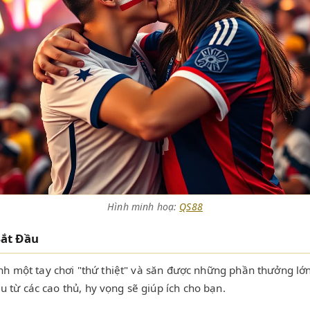
Hình minh hoạ:
QS88
Bắt Đầu
ành một tay chơi "thứ thiệt" và săn được những phần thưởng lớ
từ các cao thủ, hy vọng sẽ giúp ích cho bạn.