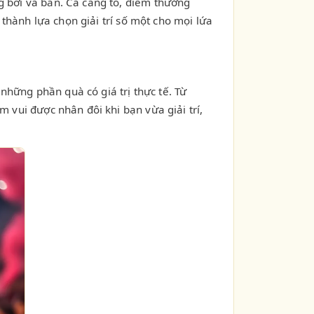
 bơi và bắn. Cá càng to, điểm thưởng
 thành lựa chọn giải trí số một cho mọi lứa
 những phần quà có giá trị thực tế. Từ
 vui được nhân đôi khi bạn vừa giải trí,