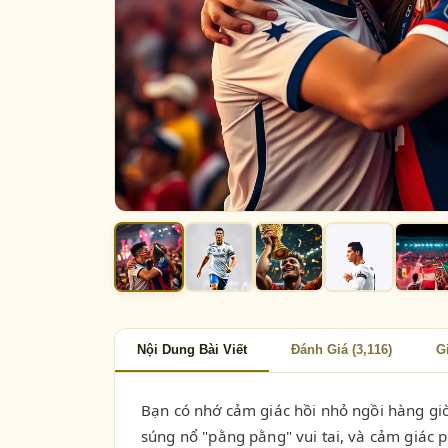
Nội Dung Bài Viết
Đánh Giá (3,116)
G
Bạn có nhớ cảm giác hồi nhỏ ngồi hàng giờ
súng nổ "pằng pằng" vui tai, và cảm giác 