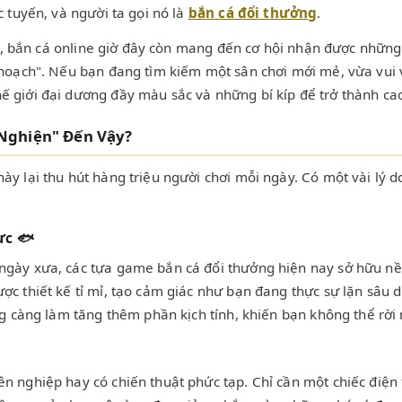
 tuyến, và người ta gọi nó là
bắn cá đổi thưởng
.
rí, bắn cá online giờ đây còn mang đến cơ hội nhận được những
hoạch". Nếu bạn đang tìm kiếm một sân chơi mới mẻ, vừa vui vừ
 giới đại dương đầy màu sắc và những bí kíp để trở thành cao
 Nghiện" Đến Vậy?
 lại thu hút hàng triệu người chơi mỗi ngày. Có một vài lý do
ực 🐟
gày xưa, các tựa game bắn cá đổi thưởng hiện nay sở hữu nền
c thiết kế tỉ mỉ, tạo cảm giác như bạn đang thực sự lặn sâu 
ng càng làm tăng thêm phần kịch tính, khiến bạn không thể rời
 nghiệp hay có chiến thuật phức tạp. Chỉ cần một chiếc điện 