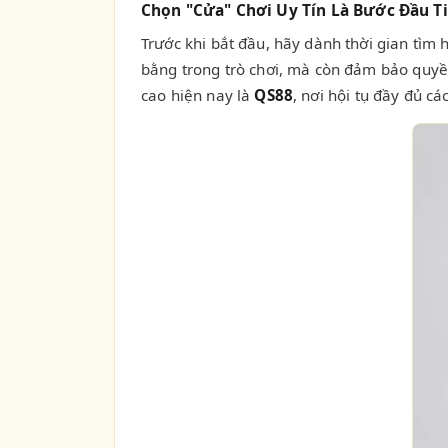
Chọn "Cửa" Chơi Uy Tín Là Bước Đầu T
Trước khi bắt đầu, hãy dành thời gian tìm 
bằng trong trò chơi, mà còn đảm bảo quyề
cao hiện nay là
QS88
, nơi hội tụ đầy đủ c