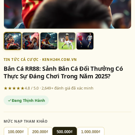
TIN TỨC CÁ CƯỢC · KENH24H.COM.VN
Bắn Cá RR88: Sảnh Bắn Cá Đổi Thưởng Có
Thực Sự Đáng Chơi Trong Năm 2025?
★★★★★
4.8 / 5.0 · 2,649+ đánh giá đã xác minh
Đang Thịnh Hành
MỨC NẠP THAM KHẢO
100.000₫
200.000₫
500.000₫
1.000.000₫