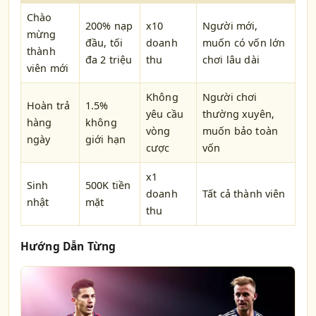
Chào
200% nạp
x10
Người mới,
mừng
đầu, tối
doanh
muốn có vốn lớn
thành
đa 2 triệu
thu
chơi lâu dài
viên mới
Không
Người chơi
Hoàn trả
1.5%
yêu cầu
thường xuyên,
hàng
không
vòng
muốn bảo toàn
ngày
giới hạn
cược
vốn
x1
Sinh
500K tiền
doanh
Tất cả thành viên
nhật
mặt
thu
Hướng Dẫn Từng