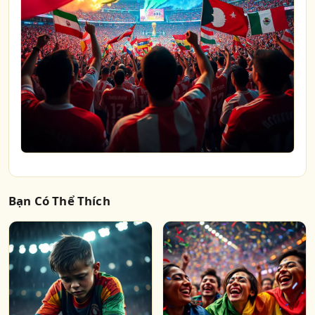
Bạn Có Thể Thích