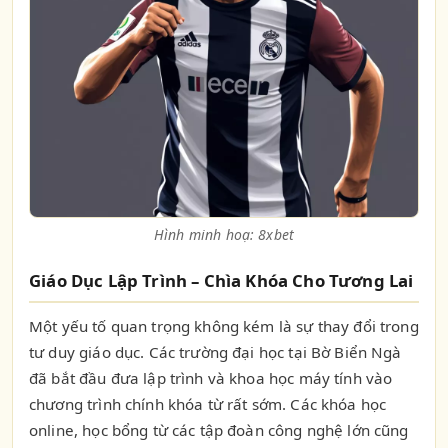
Hình minh hoạ: 8xbet
Giáo Dục Lập Trình – Chìa Khóa Cho Tương Lai
Một yếu tố quan trọng không kém là sự thay đổi trong
tư duy giáo dục. Các trường đại học tại Bờ Biển Ngà
đã bắt đầu đưa lập trình và khoa học máy tính vào
chương trình chính khóa từ rất sớm. Các khóa học
online, học bổng từ các tập đoàn công nghệ lớn cũng