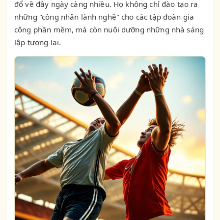
đổ về đây ngày càng nhiều. Họ không chỉ đào tạo ra
những "công nhân lành nghề" cho các tập đoàn gia
công phần mềm, mà còn nuôi dưỡng những nhà sáng
lập tương lai.