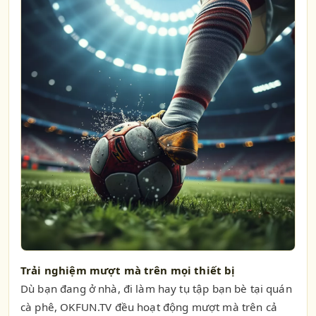
Trải nghiệm mượt mà trên mọi thiết bị
Dù bạn đang ở nhà, đi làm hay tụ tập bạn bè tại quán
cà phê, OKFUN.TV đều hoạt động mượt mà trên cả