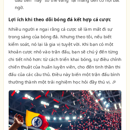
đầu tiên" hay "số thẻ vàng" lại mang đến cơ hội bất
ngờ.
Lợi ích khi theo dõi bóng đá kết hợp cá cược
Nhiều người e ngại rằng cá cược sẽ làm mất đi sự
trong sáng của bóng đá. Nhưng theo tôi, nếu biết
kiểm soát, nó lại là gia vị tuyệt vời. Khi bạn có một
khoản cược nhỏ vào trận đấu, bạn sẽ chú ý đến từng
chi tiết nhỏ hơn: từ cách triển khai bóng, sự điều chỉnh
chiến thuật của huấn luyện viên, cho đến tinh thần thi
đấu của các cầu thủ. Điều này biến một trận đấu bình
thường thành một trải nghiệm học hỏi đầy thú vị. 🎉