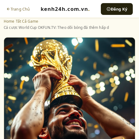
kenh24h.com.vn
.
Trang Chủ
Đăng Ký
Home
›
Tất Cả Game
›
Cá cược World Cup OKFUN.TV: Theo dõi bóng đá thêm hấp d