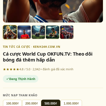
TIN TỨC CÁ CƯỢC · KENH24H.COM.VN
Cá cược World Cup OKFUN.TV: Theo dõi
bóng đá thêm hấp dẫn
★★★★★
4.8 / 5.0 · 2,042+ đánh giá đã xác minh
Đang Thịnh Hành
MỨC NẠP THAM KHẢO
100.000₫
200.000₫
500.000₫
1.000.000₫