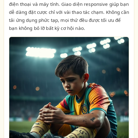
điện thoại và máy tính. Giao diện responsive giúp bạn
dễ dàng đặt cược chỉ với vài thao tác chạm. Không cần
tải ứng dụng phức tạp, mọi thứ đều được tối ưu để
bạn không bỏ lỡ bất kỳ cơ hội nào.