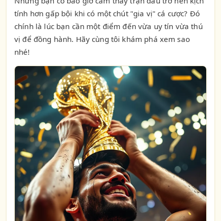
Nhưng bạn có bao giờ cảm thấy trận đấu trở nên kịch
tính hơn gấp bội khi có một chút "gia vị" cá cược? Đó
chính là lúc bạn cần một điểm đến vừa uy tín vừa thú
vị để đồng hành. Hãy cùng tôi khám phá xem sao
nhé!