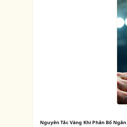
Nguyên Tắc Vàng Khi Phân Bổ Ngân