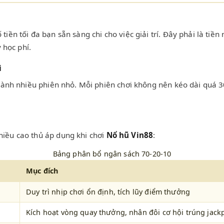
ố tiền tối đa bạn sẵn sàng chi cho việc giải trí. Đây phải là t
y học phí.
i
 thành nhiều phiên nhỏ. Mỗi phiên chơi không nên kéo dài quá 
hiều cao thủ áp dụng khi chơi
Nổ hũ Vin88
:
Bảng phân bổ ngân sách 70-20-10
Mục đích
Duy trì nhịp chơi ổn định, tích lũy điểm thưởng
Kích hoạt vòng quay thưởng, nhân đôi cơ hội trúng jack