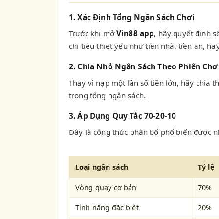
1. Xác Định Tổng Ngân Sách Chơi
Trước khi mở
Vin88 app
, hãy quyết định s
chi tiêu thiết yếu như tiền nhà, tiền ăn, ha
2. Chia Nhỏ Ngân Sách Theo Phiên Chơ
Thay vì nạp một lần số tiền lớn, hãy chia
trong tổng ngân sách.
3. Áp Dụng Quy Tắc 70-20-10
Đây là công thức phân bổ phổ biến được n
Loại ngân sách
Tỷ lệ
Vòng quay cơ bản
70%
Tính năng đặc biệt
20%