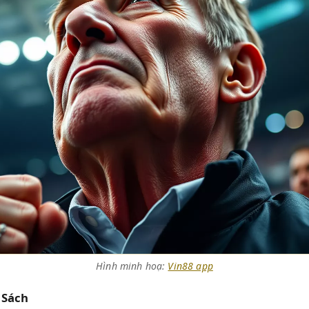
Hình minh hoạ:
Vin88 app
 Sách