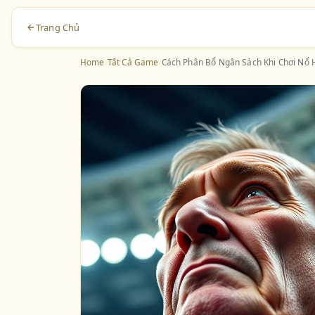
Trang Chủ
Home
›
Tất Cả Game
›
Cách Phân Bổ Ngân Sách Khi Chơi Nổ 