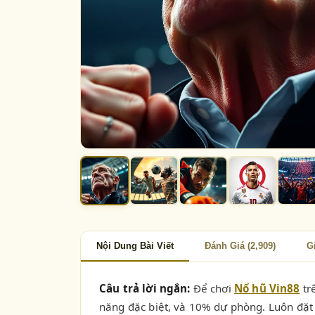
Nội Dung Bài Viết
Đánh Giá (2,909)
G
Câu trả lời ngắn:
Để chơi
Nổ hũ Vin88
tr
năng đặc biệt, và 10% dự phòng. Luôn đặt 