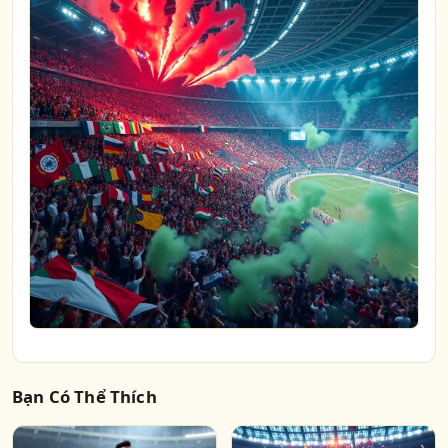
Bạn Có Thể Thích