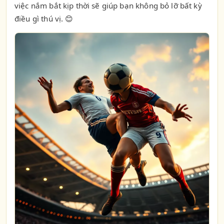
việc nắm bắt kịp thời sẽ giúp bạn không bỏ lỡ bất kỳ
điều gì thú vị. 😊