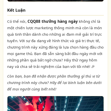
Kết Luận
Có thể nói,
CQQ88 thưởng hàng ngày
không chỉ là
một chiến lược marketing thông minh mà còn là món
quà tinh thần dành cho những ai đam mê giải trí trực
tuyến. Với sự đa dạng về hình thức và giá trị thực tế,
chương trình này xứng đáng là lựa chọn hàng đầu cho
mọi game thủ. Bạn đã sẵn sàng bắt đầu ngày mới với
những phần quà bất ngờ chưa? Hãy thử ngay hôm
nay và chia sẻ trải nghiệm của bạn với tôi nhé! 🎉
Còn bạn, bạn đã nhận được phần thưởng gì thú vị từ
chương trình này chưa? Hãy để lại bình luận bên dưới
để mọi người cùng biết nhé!