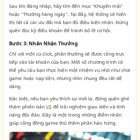
Sau khi đăng nhập, hãy tìm đến mục "Khuyến mãi"
hoặc "Thưởng hàng ngày". Tại đây, hệ thống sẽ hiển
thị tất cả các ưu đãi mà bạn đủ điều kiện nhận. Đừng
quên đọc kỹ điều khoản để tránh bỏ lỡ cơ hội.
Bước 3: Nhấn Nhận Thưởng
Chỉ với một cú click, phần thưởng sẽ được cộng trực
tiếp vào tài khoản của bạn. Một số chương trình có
thể yêu cầu bạn thực hiện một nhiệm vụ nhỏ như chơi
game hoặc nạp tiền, nhưng nhìn chung đều rất dễ
dàng.
Đặc biệt, nếu bạn yêu thích sự mới lạ, đừng quên ghé
thăm phiên bản
V8
để trải nghiệm giao diện và tính
năng độc đáo. Đây là một trong những điểm nhấn
giúp cộng đồng game thủ thêm phần hào hứng.