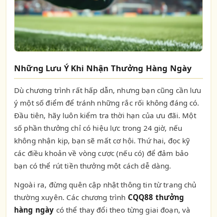
Những Lưu Ý Khi Nhận Thưởng Hàng Ngày
Dù chương trình rất hấp dẫn, nhưng bạn cũng cần lưu
ý một số điểm để tránh những rắc rối không đáng có.
Đầu tiên, hãy luôn kiểm tra thời hạn của ưu đãi. Một
số phần thưởng chỉ có hiệu lực trong 24 giờ, nếu
không nhận kịp, bạn sẽ mất cơ hội. Thứ hai, đọc kỹ
các điều khoản về vòng cược (nếu có) để đảm bảo
bạn có thể rút tiền thưởng một cách dễ dàng.
Ngoài ra, đừng quên cập nhật thông tin từ trang chủ
thường xuyên. Các chương trình
CQQ88 thưởng
hàng ngày
có thể thay đổi theo từng giai đoạn, và