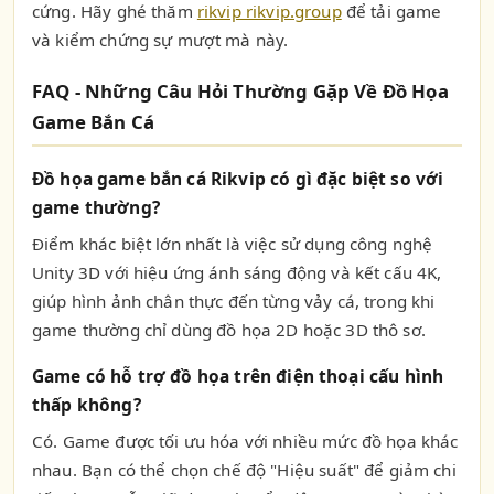
cứng. Hãy ghé thăm
rikvip rikvip.group
để tải game
và kiểm chứng sự mượt mà này.
FAQ - Những Câu Hỏi Thường Gặp Về Đồ Họa
Game Bắn Cá
Đồ họa game bắn cá Rikvip có gì đặc biệt so với
game thường?
Điểm khác biệt lớn nhất là việc sử dụng công nghệ
Unity 3D với hiệu ứng ánh sáng động và kết cấu 4K,
giúp hình ảnh chân thực đến từng vảy cá, trong khi
game thường chỉ dùng đồ họa 2D hoặc 3D thô sơ.
Game có hỗ trợ đồ họa trên điện thoại cấu hình
thấp không?
Có. Game được tối ưu hóa với nhiều mức đồ họa khác
nhau. Bạn có thể chọn chế độ "Hiệu suất" để giảm chi