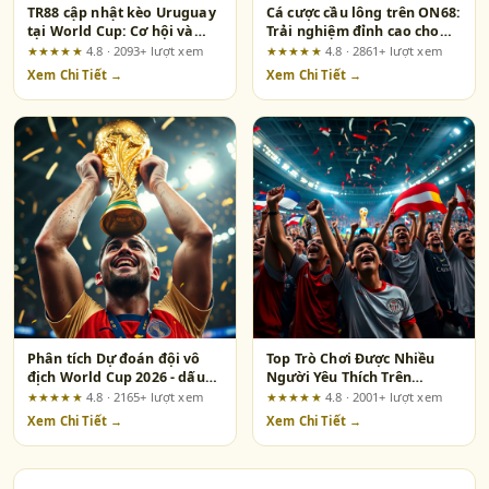
TR88 cập nhật kèo Uruguay
Cá cược cầu lông trên ON68:
tại World Cup: Cơ hội và
Trải nghiệm đỉnh cao cho
thách thức cho “La Celeste”
người yêu thể thao
★★★★★
4.8 · 2093+ lượt xem
★★★★★
4.8 · 2861+ lượt xem
Xem Chi Tiết →
Xem Chi Tiết →
Phân tích Dự đoán đội vô
Top Trò Chơi Được Nhiều
địch World Cup 2026 - dấu
Người Yêu Thích Trên
ấn đậm nét của chú ngựa ô
S8top.win: Điều Gì Đáng
★★★★★
4.8 · 2165+ lượt xem
★★★★★
4.8 · 2001+ lượt xem
cực sâu trên uu88.fashion
Tin, Điều Gì Cần Kiểm
Xem Chi Tiết →
Xem Chi Tiết →
Chứng?