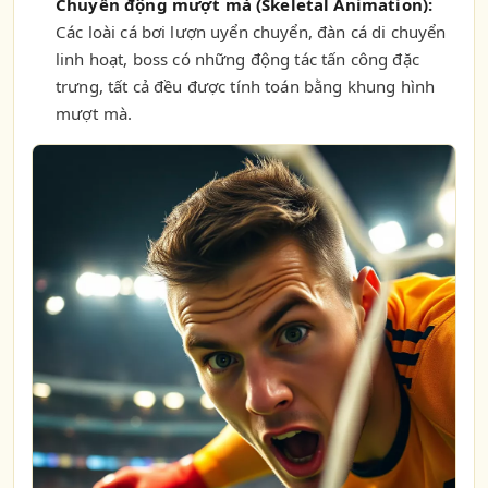
Chuyển động mượt mà (Skeletal Animation):
Các loài cá bơi lượn uyển chuyển, đàn cá di chuyển
linh hoạt, boss có những động tác tấn công đặc
trưng, tất cả đều được tính toán bằng khung hình
mượt mà.