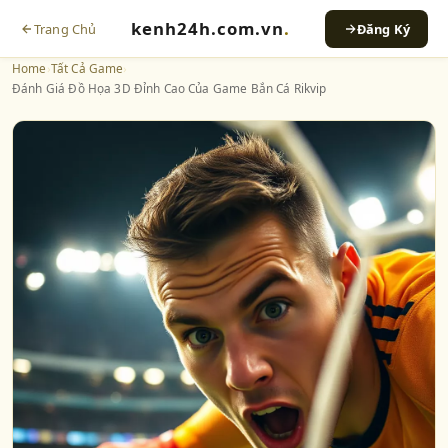
kenh24h.com.vn
.
Trang Chủ
Đăng Ký
Home
›
Tất Cả Game
›
Đánh Giá Đồ Họa 3D Đỉnh Cao Của Game Bắn Cá Rikvip