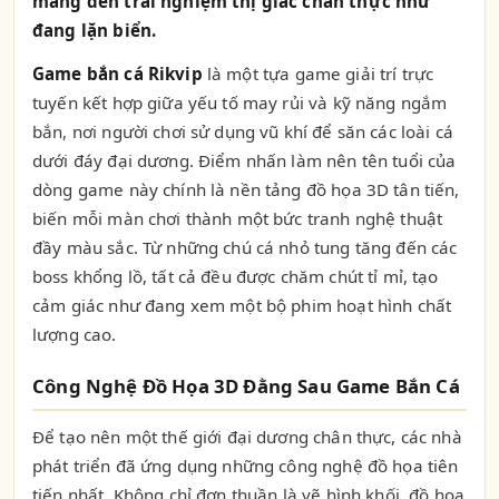
mang đến trải nghiệm thị giác chân thực như
đang lặn biển.
Game bắn cá Rikvip
là một tựa game giải trí trực
tuyến kết hợp giữa yếu tố may rủi và kỹ năng ngắm
bắn, nơi người chơi sử dụng vũ khí để săn các loài cá
dưới đáy đại dương. Điểm nhấn làm nên tên tuổi của
dòng game này chính là nền tảng đồ họa 3D tân tiến,
biến mỗi màn chơi thành một bức tranh nghệ thuật
đầy màu sắc. Từ những chú cá nhỏ tung tăng đến các
boss khổng lồ, tất cả đều được chăm chút tỉ mỉ, tạo
cảm giác như đang xem một bộ phim hoạt hình chất
lượng cao.
Công Nghệ Đồ Họa 3D Đằng Sau Game Bắn Cá
Để tạo nên một thế giới đại dương chân thực, các nhà
phát triển đã ứng dụng những công nghệ đồ họa tiên
tiến nhất. Không chỉ đơn thuần là vẽ hình khối, đồ họa