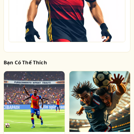
Bạn Có Thể Thích