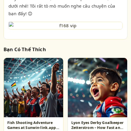
dưới nhé! Tôi rất tò mò muốn nghe câu chuyện của
bạn đấy! 😊
Bạn Có Thể Thích
Fish Shooting Adventure
Lyon Eyes Derby Goalkeeper
Games at Sunwin-link.app:
Zetterstrom – How Fast and