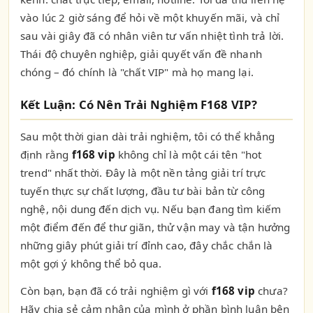
vào lúc 2 giờ sáng để hỏi về một khuyến mãi, và chỉ
sau vài giây đã có nhân viên tư vấn nhiệt tình trả lời.
Thái độ chuyên nghiệp, giải quyết vấn đề nhanh
chóng – đó chính là "chất VIP" mà họ mang lại.
Kết Luận: Có Nên Trải Nghiệm F168 VIP?
Sau một thời gian dài trải nghiệm, tôi có thể khẳng
định rằng
f168 vip
không chỉ là một cái tên "hot
trend" nhất thời. Đây là một nền tảng giải trí trực
tuyến thực sự chất lượng, đầu tư bài bản từ công
nghệ, nội dung đến dịch vụ. Nếu bạn đang tìm kiếm
một điểm đến để thư giãn, thử vận may và tận hưởng
những giây phút giải trí đỉnh cao, đây chắc chắn là
một gợi ý không thể bỏ qua.
Còn bạn, bạn đã có trải nghiệm gì với
f168 vip
chưa?
Hãy chia sẻ cảm nhận của mình ở phần bình luận bên