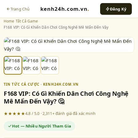
kenh24h.com.vn
.
Trang Chủ
Đăng Ký
Home
›
Tất Cả Game
›
F168 VIP: Có Gì Khiến Dân Chơi Công Nghệ Mê Mẩn Đến Vậy
TIN TỨC CÁ CƯỢC · KENH24H.COM.VN
F168 VIP: Có Gì Khiến Dân Chơi Công Nghệ
Mê Mẩn Đến Vậy? 🤔
★★★★★
4.8 / 5.0 · 2,311+ đánh giá đã xác minh
Hot — Nhiều Người Tham Gia