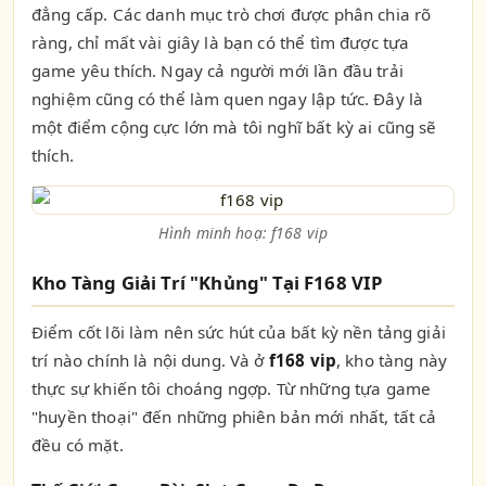
đẳng cấp. Các danh mục trò chơi được phân chia rõ
ràng, chỉ mất vài giây là bạn có thể tìm được tựa
game yêu thích. Ngay cả người mới lần đầu trải
nghiệm cũng có thể làm quen ngay lập tức. Đây là
một điểm cộng cực lớn mà tôi nghĩ bất kỳ ai cũng sẽ
thích.
Hình minh hoạ: f168 vip
Kho Tàng Giải Trí "Khủng" Tại F168 VIP
Điểm cốt lõi làm nên sức hút của bất kỳ nền tảng giải
trí nào chính là nội dung. Và ở
f168 vip
, kho tàng này
thực sự khiến tôi choáng ngợp. Từ những tựa game
"huyền thoại" đến những phiên bản mới nhất, tất cả
đều có mặt.