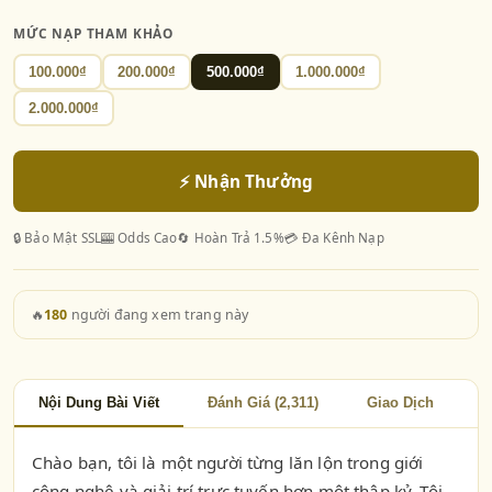
MỨC NẠP THAM KHẢO
100.000₫
200.000₫
500.000₫
1.000.000₫
2.000.000₫
⚡ Nhận Thưởng
🔒 Bảo Mật SSL
🎰 Odds Cao
🔄 Hoàn Trả 1.5%
💳 Đa Kênh Nạp
🔥
180
người đang xem trang này
Nội Dung Bài Viết
Đánh Giá (2,311)
Giao Dịch
Chào bạn, tôi là một người từng lăn lộn trong giới
công nghệ và giải trí trực tuyến hơn một thập kỷ. Tôi