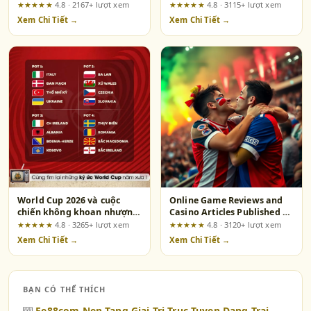
A Risk-Advisor’s
Transparent Are Football
★★★★★
4.8 · 2167+ lượt xem
★★★★★
4.8 · 3115+ lượt xem
Verification Checklist
News Sites Today?
Xem Chi Tiết →
Xem Chi Tiết →
World Cup 2026 và cuộc
Online Game Reviews and
chiến không khoan nhượng:
Casino Articles Published by
Công nghệ thay đổi cuộc
gg88mll.com: Three Key
★★★★★
4.8 · 3265+ lượt xem
★★★★★
4.8 · 3120+ lượt xem
chơi như thế nào?
Findings from a Regular
Xem Chi Tiết →
Xem Chi Tiết →
User's Perspective
BẠN CÓ THỂ THÍCH
🎰
Ee88com Nen Tang Giai Tri Truc Tuyen Dang Trai