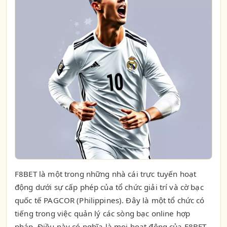
F8BET là một trong những nhà cái trực tuyến hoạt
động dưới sự cấp phép của tổ chức giải trí và cờ bạc
quốc tế PAGCOR (Philippines). Đây là một tổ chức có
tiếng trong việc quản lý các sòng bạc online hợp
pháp. Điều này có nghĩa là mọi hoạt động của F8BET