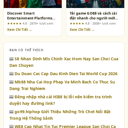
Discover Smart
Tải game GO88 và cách cài
Entertainment Platforms
đặt nhanh cho người mới
with dn8809.com: A UX-
bắt đầu
★★★★★
4.8 · 2879+ lượt xem
★★★★★
4.8 · 2008+ lượt xem
Focused Review
Xem Chi Tiết →
Xem Chi Tiết →
BẠN CÓ THỂ THÍCH
🎰
S8 Nhan Dinh Mls Chinh Xac Hom Nay San Choi Cua
Dan Chuyen
🎰
Du Doan Cac Cap Dau Kinh Dien Tai World Cup 2026
🎰
Mb88 Nha Cai Hop Phap Va Minh Bach Co Thuc Su
Dang Trai Nghiem
🎰
Đăng nhập nhà cái HI88 bị lỗi nên kiểm tra trình
duyệt hay đường link?
🎰
go99.hiphop Giới Thiệu Những Trò Chơi Nổi Bật
Trong Hệ Thống Sảnh
🎰
W88 Cap Nhat Tin Tuc Premier League San Choi Ca