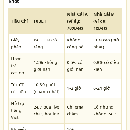
Khác
Nhà Cái A
Nhà Cái B
Tiêu Chí
F8BET
(Ví dụ:
(Ví dụ:
789Bet)
1xBet)
Giấy
PAGCOR (rõ
Không
Curacao (mờ
phép
ràng)
công bố
nhạt)
Hoàn
1.5% không
0.5% có
0.8% có điều
trả
giới hạn
giới hạn
kiện
casino
Tốc độ
10-30 phút
1-2 giờ
6-24 giờ
rút tiền
(nhanh nhất)
Hỗ trợ
24/7 qua live
Chỉ email,
Có nhưng
tiếng
chat, hotline
chậm
không 24/7
Việt
Khuyến
50%