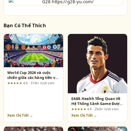
Bạn Có Thể Thích
World Cup 2026 và cuộc
chiến giữa các hàng tiền vệ
sáng tạo: Ai sẽ là “bộ não”
★★★★★
4.8 · 3136+ lượt xem
của đội tuyển?
EA88.Health Tổng Quan Về
Hệ Thống Sảnh Game Được
Cập Nhật Liên Tục
★★★★★
4.8 · 2929+ lượt xem
Xem Chi Tiết →
Xem Chi Tiết →