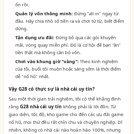
ổn rồi.
Quản lý vốn thông minh:
Đừng "all-in" ngay từ
đầu. Hãy chia nhỏ số tiền ra và chơi từ từ, biết điểm
dừng.
Tận dụng ưu đãi:
Đừng bỏ qua các gói khuyến
mãi, vòng quay miễn phí. Đó là cơ hội để bạn "ăn"
tiền thật mà không cần bỏ vốn.
Chơi vào khung giờ "vàng":
Theo kinh nghiệm
của tôi, buổi tối muộn hoặc sáng sớm là thời điểm
dễ "nổ hũ" nhất.
Vậy G28 có thực sự là nhà cái uy tín?
Sau một thời gian trải nghiệm, tôi có thể khẳng định
rằng
G28 nhà cái uy tín
không phải là lời đồn. Từ
giao diện, tốc độ, kho game cho đến các ưu đãi game
nổ hũ, mọi thứ đều rất chỉn chu và chuyên nghiệp. Dĩ
nhiên, không có nhà cái nào hoàn hảo 100%, nhưng