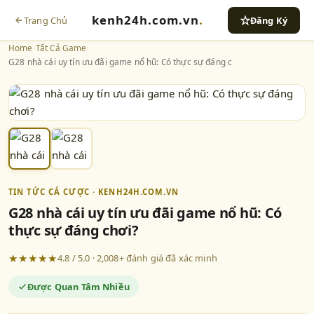
kenh24h.com.vn
.
Trang Chủ
Đăng Ký
Home
›
Tất Cả Game
›
G28 nhà cái uy tín ưu đãi game nổ hũ: Có thực sự đáng c
TIN TỨC CÁ CƯỢC · KENH24H.COM.VN
G28 nhà cái uy tín ưu đãi game nổ hũ: Có
thực sự đáng chơi?
★★★★★
4.8 / 5.0 · 2,008+ đánh giá đã xác minh
Được Quan Tâm Nhiều