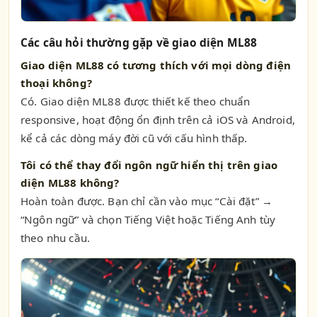
Các câu hỏi thường gặp về giao diện ML88
Giao diện ML88 có tương thích với mọi dòng điện
thoại không?
Có. Giao diện ML88 được thiết kế theo chuẩn
responsive, hoạt động ổn định trên cả iOS và Android,
kể cả các dòng máy đời cũ với cấu hình thấp.
Tôi có thể thay đổi ngôn ngữ hiển thị trên giao
diện ML88 không?
Hoàn toàn được. Bạn chỉ cần vào mục “Cài đặt” →
“Ngôn ngữ” và chọn Tiếng Việt hoặc Tiếng Anh tùy
theo nhu cầu.