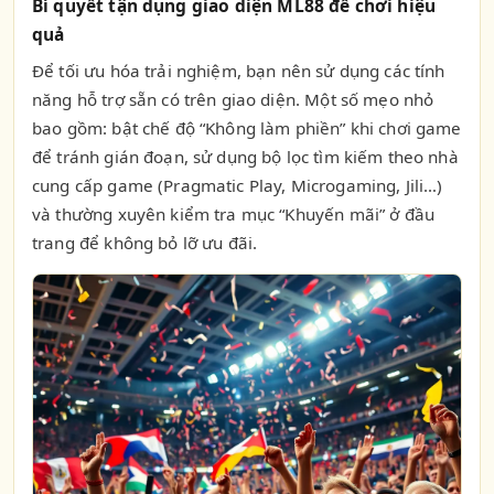
Bí quyết tận dụng giao diện ML88 để chơi hiệu
quả
Để tối ưu hóa trải nghiệm, bạn nên sử dụng các tính
năng hỗ trợ sẵn có trên giao diện. Một số mẹo nhỏ
bao gồm: bật chế độ “Không làm phiền” khi chơi game
để tránh gián đoạn, sử dụng bộ lọc tìm kiếm theo nhà
cung cấp game (Pragmatic Play, Microgaming, Jili…)
và thường xuyên kiểm tra mục “Khuyến mãi” ở đầu
trang để không bỏ lỡ ưu đãi.