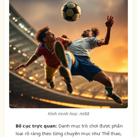
Hình minh hoạ: ml88
Bố cục trực quan:
Danh mục trò chơi được phân
loại rõ ràng theo từng chuyên mục như Thể thao,