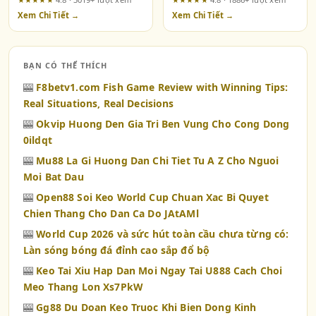
người chơi
Xem Chi Tiết →
Xem Chi Tiết →
BẠN CÓ THỂ THÍCH
🎰
F8betv1.com Fish Game Review with Winning Tips:
Real Situations, Real Decisions
🎰
Okvip Huong Den Gia Tri Ben Vung Cho Cong Dong
0ildqt
🎰
Mu88 La Gi Huong Dan Chi Tiet Tu A Z Cho Nguoi
Moi Bat Dau
🎰
Open88 Soi Keo World Cup Chuan Xac Bi Quyet
Chien Thang Cho Dan Ca Do JAtAMl
🎰
World Cup 2026 và sức hút toàn cầu chưa từng có:
Làn sóng bóng đá đỉnh cao sắp đổ bộ
🎰
Keo Tai Xiu Hap Dan Moi Ngay Tai U888 Cach Choi
Meo Thang Lon Xs7PkW
🎰
Gg88 Du Doan Keo Truoc Khi Bien Dong Kinh