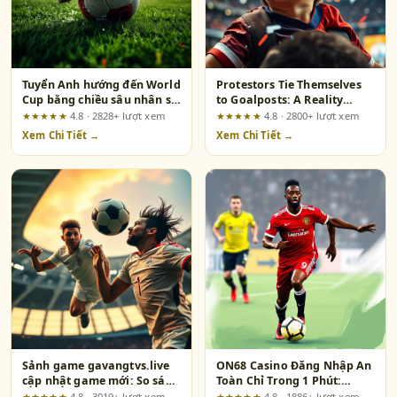
Tuyển Anh hướng đến World
Protestors Tie Themselves
Cup bằng chiều sâu nhân sự
to Goalposts: A Reality
theo Da88
Check on Platform Claims
★★★★★
4.8 · 2828+ lượt xem
★★★★★
4.8 · 2800+ lượt xem
Xem Chi Tiết →
Xem Chi Tiết →
Sảnh game gavangtvs.live
ON68 Casino Đăng Nhập An
cập nhật game mới: So sánh
Toàn Chỉ Trong 1 Phút:
theo nhu cầu thực tế của
Hướng Dẫn Chi Tiết
★★★★★
4.8 · 3019+ lượt xem
★★★★★
4.8 · 1886+ lượt xem