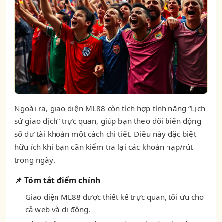
Ngoài ra, giao diện ML88 còn tích hợp tính năng “Lịch
sử giao dịch” trực quan, giúp bạn theo dõi biến động
số dư tài khoản một cách chi tiết. Điều này đặc biệt
hữu ích khi bạn cần kiểm tra lại các khoản nạp/rút
trong ngày.
📌 Tóm tắt điểm chính
Giao diện ML88 được thiết kế trực quan, tối ưu cho
cả web và di động.