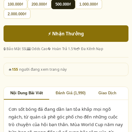
100.000₫
200.000₫
500.000₫
1.000.000₫
2.000.000₫
⚡ Nhận Thưởng
🔒 Bảo Mật SSL
🎰 Odds Cao
🔄 Hoàn Trả 1.5%
💳 Đa Kênh Nạp
🔥
155
người đang xem trang này
Nội Dung Bài Viết
Đánh Giá (1,990)
Giao Dịch
Cơn sốt bóng đá đang dần lan tỏa khắp mọi ngõ
ngách, từ quán cà phê góc phố cho đến những cuộc
trò chuyện của hội bạn thân. Mùa World Cup năm nay