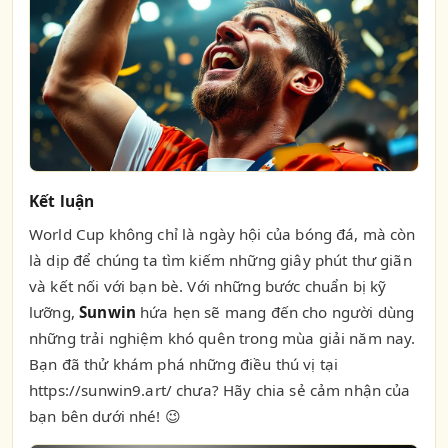
Kết luận
World Cup không chỉ là ngày hội của bóng đá, mà còn
là dịp để chúng ta tìm kiếm những giây phút thư giãn
và kết nối với bạn bè. Với những bước chuẩn bị kỹ
lưỡng,
Sunwin
hứa hẹn sẽ mang đến cho người dùng
những trải nghiệm khó quên trong mùa giải năm nay.
Bạn đã thử khám phá những điều thú vị tại
https://sunwin9.art/ chưa? Hãy chia sẻ cảm nhận của
bạn bên dưới nhé! 😉