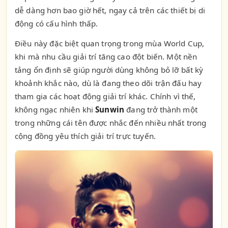
dễ dàng hơn bao giờ hết, ngay cả trên các thiết bị di
động có cấu hình thấp.
Điều này đặc biệt quan trọng trong mùa World Cup,
khi mà nhu cầu giải trí tăng cao đột biến. Một nền
tảng ổn định sẽ giúp người dùng không bỏ lỡ bất kỳ
khoảnh khắc nào, dù là đang theo dõi trận đấu hay
tham gia các hoạt động giải trí khác. Chính vì thế,
không ngạc nhiên khi
Sunwin
đang trở thành một
trong những cái tên được nhắc đến nhiều nhất trong
cộng đồng yêu thích giải trí trực tuyến.