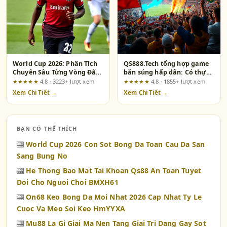
World Cup 2026: Phân Tích
QS888.Tech tổng hợp game
Chuyên Sâu Từng Vòng Đấu
bắn súng hấp dẫn: Có thực
– Lịch Sử, Thể Thức & Cơ Hội
sự đáng chơi?
★★★★★
4.8 · 3223+ lượt xem
★★★★★
4.8 · 1855+ lượt xem
Xem Chi Tiết →
Xem Chi Tiết →
BẠN CÓ THỂ THÍCH
🎰
World Cup 2026 Con Sot Bong Da Toan Cau Da San
Sang Bung No
🎰
He Thong Bao Mat Tai Khoan Qs88 An Toan Tuyet
Doi Cho Nguoi Choi BMXH61
🎰
On68 Keo Bong Da Moi Nhat 2026 Cap Nhat Ty Le
Cuoc Va Meo Soi Keo HmYYXA
🎰
Mu88 La Gi Giai Ma Nen Tang Giai Tri Dang Gay Sot