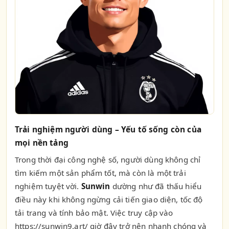
Trải nghiệm người dùng – Yếu tố sống còn của
mọi nền tảng
Trong thời đại công nghệ số, người dùng không chỉ
tìm kiếm một sản phẩm tốt, mà còn là một trải
nghiệm tuyệt vời.
Sunwin
dường như đã thấu hiểu
điều này khi không ngừng cải tiến giao diện, tốc độ
tải trang và tính bảo mật. Việc truy cập vào
https://sunwin9.art/ giờ đây trở nên nhanh chóng và