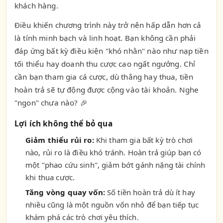
khách hàng.
Điều khiến chương trình này trở nên hấp dẫn hơn cả
là tính minh bạch và linh hoạt. Bạn không cần phải
đáp ứng bất kỳ điều kiện "khó nhằn" nào như nạp tiền
tối thiểu hay doanh thu cược cao ngất ngưởng. Chỉ
cần bạn tham gia cá cược, dù thắng hay thua, tiền
hoàn trả sẽ tự động được cộng vào tài khoản. Nghe
"ngon" chưa nào? 🎉
Lợi ích không thể bỏ qua
Giảm thiểu rủi ro:
Khi tham gia bất kỳ trò chơi
nào, rủi ro là điều khó tránh. Hoàn trả giúp bạn có
một "phao cứu sinh", giảm bớt gánh nặng tài chính
khi thua cược.
Tăng vòng quay vốn:
Số tiền hoàn trả dù ít hay
nhiều cũng là một nguồn vốn nhỏ để bạn tiếp tục
khám phá các trò chơi yêu thích.