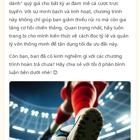
dành" quý giá cho bất kỳ ai đam mê cá cược trực
tuyến. Với sự minh bạch và linh hoạt, chương trình
này không chỉ giúp bạn giảm thiểu rủi ro mà còn gia
tăng cơ hội chiến thắng. Quan trọng nhất, hãy luôn
trang bị cho mình kiến thức về cách đọc tỷ lệ và quản
lý vốn thông minh để tận dụng tối đa ưu đãi này.
Còn bạn, bạn đã có kinh nghiệm gì với các chương
trình hoàn trả chưa? Hãy chia sẻ với tôi ở phần bình
luận bên dưới nhé! 😊