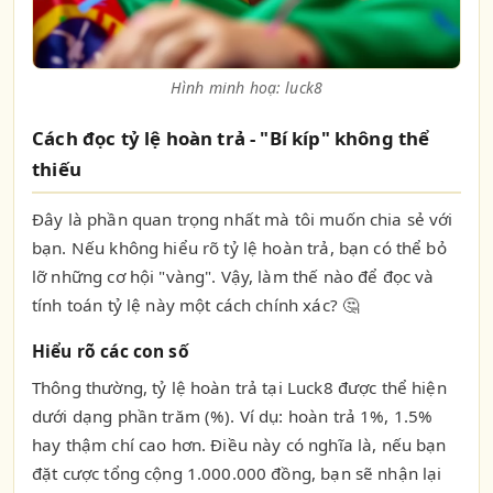
Hình minh hoạ: luck8
Cách đọc tỷ lệ hoàn trả - "Bí kíp" không thể
thiếu
Đây là phần quan trọng nhất mà tôi muốn chia sẻ với
bạn. Nếu không hiểu rõ tỷ lệ hoàn trả, bạn có thể bỏ
lỡ những cơ hội "vàng". Vậy, làm thế nào để đọc và
tính toán tỷ lệ này một cách chính xác? 🤔
Hiểu rõ các con số
Thông thường, tỷ lệ hoàn trả tại Luck8 được thể hiện
dưới dạng phần trăm (%). Ví dụ: hoàn trả 1%, 1.5%
hay thậm chí cao hơn. Điều này có nghĩa là, nếu bạn
đặt cược tổng cộng 1.000.000 đồng, bạn sẽ nhận lại