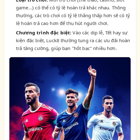
game...) có thể có tỷ lệ hoàn trả khác nhau. Thông
thường, các trò chơi có tỷ lệ thắng thấp hơn sẽ có tỷ
lệ hoàn trả cao hơn để thu hút người chơi.
Chương trình đặc biệt:
Vào các dịp lễ, Tết hay sự
kiện đặc biệt, Luck8 thường tung ra các ưu đãi hoàn
trả tăng cường, giúp bạn "hốt bạc" nhiều hơn.