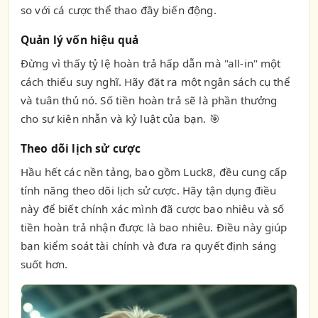
so với cá cược thể thao đầy biến động.
Quản lý vốn hiệu quả
Đừng vì thấy tỷ lệ hoàn trả hấp dẫn mà "all-in" một
cách thiếu suy nghĩ. Hãy đặt ra một ngân sách cụ thể
và tuân thủ nó. Số tiền hoàn trả sẽ là phần thưởng
cho sự kiên nhẫn và kỷ luật của bạn. 🎯
Theo dõi lịch sử cược
Hầu hết các nền tảng, bao gồm Luck8, đều cung cấp
tính năng theo dõi lịch sử cược. Hãy tận dụng điều
này để biết chính xác mình đã cược bao nhiêu và số
tiền hoàn trả nhận được là bao nhiêu. Điều này giúp
bạn kiểm soát tài chính và đưa ra quyết định sáng
suốt hơn.