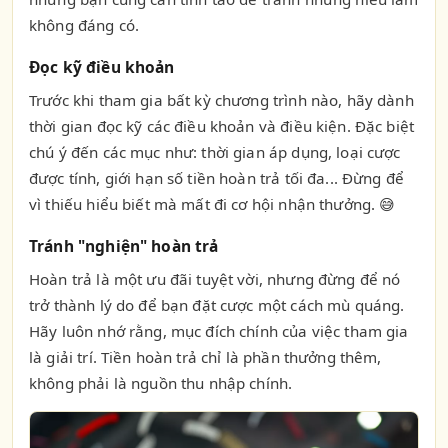
không đáng có.
Đọc kỹ điều khoản
Trước khi tham gia bất kỳ chương trình nào, hãy dành
thời gian đọc kỹ các điều khoản và điều kiện. Đặc biệt
chú ý đến các mục như: thời gian áp dụng, loại cược
được tính, giới hạn số tiền hoàn trả tối đa... Đừng để
vì thiếu hiểu biết mà mất đi cơ hội nhận thưởng. 😅
Tránh "nghiện" hoàn trả
Hoàn trả là một ưu đãi tuyệt vời, nhưng đừng để nó
trở thành lý do để bạn đặt cược một cách mù quáng.
Hãy luôn nhớ rằng, mục đích chính của việc tham gia
là giải trí. Tiền hoàn trả chỉ là phần thưởng thêm,
không phải là nguồn thu nhập chính.