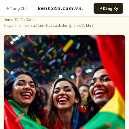
kenh24h.com.vn
.
Trang Chủ
Đăng Ký
Home
›
Tất Cả Game
›
Khuyến mãi hoàn trả Luck8 và cách đọc tỷ lệ trước khi t