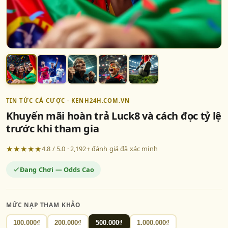
TIN TỨC CÁ CƯỢC · KENH24H.COM.VN
Khuyến mãi hoàn trả Luck8 và cách đọc tỷ lệ
trước khi tham gia
★★★★★
4.8 / 5.0 · 2,192+ đánh giá đã xác minh
Đang Chơi — Odds Cao
MỨC NẠP THAM KHẢO
100.000₫
200.000₫
500.000₫
1.000.000₫