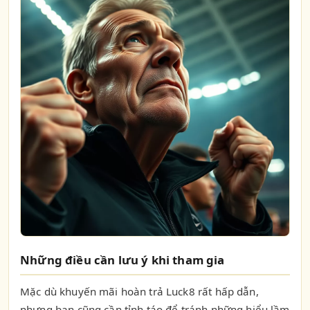
Những điều cần lưu ý khi tham gia
Mặc dù khuyến mãi hoàn trả Luck8 rất hấp dẫn,
nhưng bạn cũng cần tỉnh táo để tránh những hiểu lầm