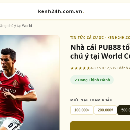
kenh24h.com.vn
.
áng chú ý tại World
TIN TỨC CÁ CƯỢC · KENH24H.C
Nhà cái PUB88 t
chú ý tại World 
★★★★★
4.8 / 5.0 · 2,636+ đánh
Đang Thịnh Hành
MỨC NẠP THAM KHẢO
100.000₫
200.000₫
500.