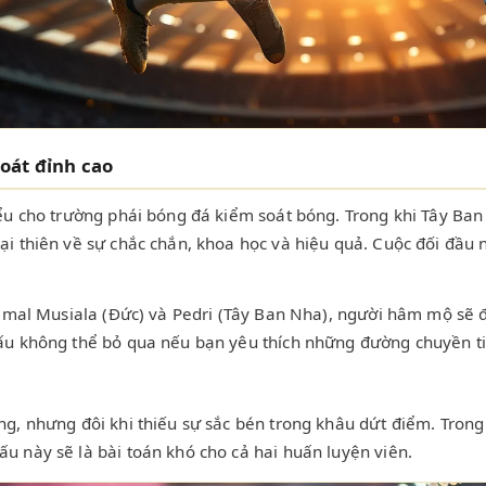
soát đỉnh cao
ểu cho trường phái bóng đá kiểm soát bóng. Trong khi Tây Ban Nh
ại thiên về sự chắc chắn, khoa học và hiệu quả. Cuộc đối đầu 
 Jamal Musiala (Đức) và Pedri (Tây Ban Nha), người hâm mộ sẽ 
đấu không thể bỏ qua nếu bạn yêu thích những đường chuyền ti
g, nhưng đôi khi thiếu sự sắc bén trong khâu dứt điểm. Trong 
u này sẽ là bài toán khó cho cả hai huấn luyện viên.