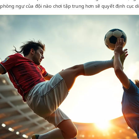
 phòng ngự của đội nào chơi tập trung hơn sẽ quyết định cục d