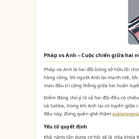
Pháp vs Anh – Cuộc chiến giữa hai 
Pháp và Anh là hai đội bóng sở hữu lối chơ
hàng công, thì người Anh lại mạnh mẽ, tố
màn đấu trí căng thẳng giữa hai huấn luyện
Điểm đáng chú ý là cả hai đội đều có chiề
và Saliba, trong khi Anh lại có tuyến giữ
đấu này, đừng quên ghé thăm
sukienngoi
Yếu tố quyết định
Khả năng tận dụng cơ hội sẽ là chìa khóa 