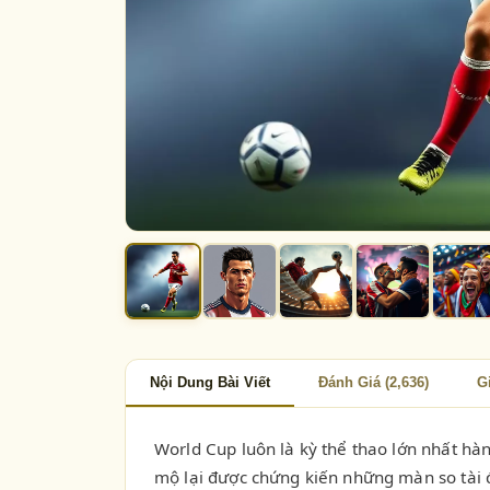
Nội Dung Bài Viết
Đánh Giá (2,636)
G
World Cup luôn là kỳ thể thao lớn nhất hà
mộ lại được chứng kiến những màn so tài đ