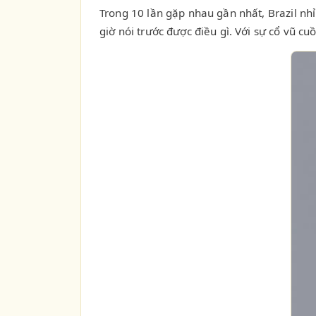
Trong 10 lần gặp nhau gần nhất, Brazil nhỉ
giờ nói trước được điều gì. Với sự cổ vũ cu