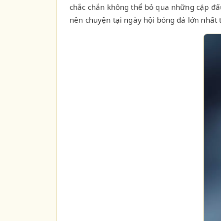
chắc chắn không thể bỏ qua những cặp đ
nên chuyện tại ngày hội bóng đá lớn nhất t