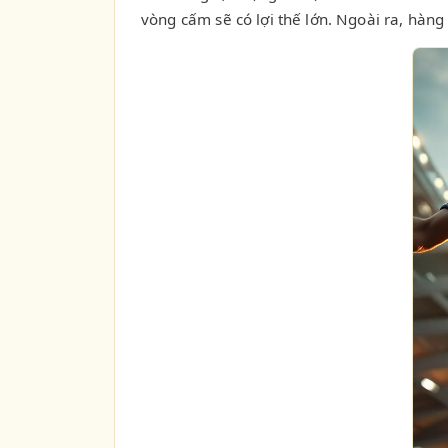
vòng cấm sẽ có lợi thế lớn. Ngoài ra, hàng