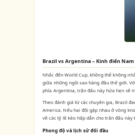
Brazil vs Argentina – Kinh điển Na
Nhắc đến World Cup, không thể không nhắc
giữa những ngôi sao hàng đầu thế giới. Với
phía Argentina, trận đấu này hứa hẹn sẽ
Theo đánh giá từ các chuyên gia, Brazil đa
America. Nếu hai đội gặp nhau ở vòng knoc
về các tỷ lệ kèo hấp dẫn cho trận đấu này 
Phong độ và lịch sử đối đầu