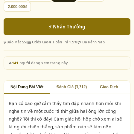
2.000.000₫
⚡ Nhận Thưởng
🔒 Bảo Mật SSL
🎰 Odds Cao
🔄 Hoàn Trả 1.5%
💳 Đa Kênh Nạp
🔥
141
người đang xem trang này
Nội Dung Bài Viết
Đánh Giá (3,312)
Giao Dịch
Bạn có bao giờ cảm thấy tim đập nhanh hơn mỗi khi
nghe tin về một cuộc "tỉ thí" giữa hai ông lớn công
nghệ? Tôi thì có đấy! Cảm giác hồi hộp chờ xem ai sẽ
là người chiến thắng, sản phẩm nào sẽ làm nên