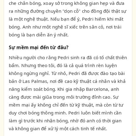
che chắn bóng, xoay sở trong không gian hẹp và đưa
ra những đường chuyền "dọn cỗ" cho đồng đội thật sự
là một nghệ thuật. Nếu bạn để ý, Pedri hiếm khi mất
bóng. Anh như một nghệ sĩ xiếc trên sân cỏ, nơi trái
bóng là bạn diễn ăn ý nhất.
Sự mềm mại đến từ đâu?
Nhiều người cho rằng Pedri sinh ra đã có tố chất thiên
bẩm. Nhưng theo tôi, đó là cả quá trình rèn luyện
không ngừng nghỉ. Từ nhỏ, Pedri đã được đào tạo bài
bản ở Las Palmas, nơi đề cao kỹ thuật cá nhân và khả
năng kiểm soát bóng. Khi gia nhập Barcelona, anh
càng được mài giũa trong môi trường đỉnh cao. Sự
mềm mại ấy không chỉ đến từ kỹ thuật, mà còn từ tư
duy chơi bóng thông minh. Pedri luôn biết mình cần
làm gì trước khi nhận bóng, nhờ đó anh có thời gian
và không gian để xử lý một cách tinh tế nhất.