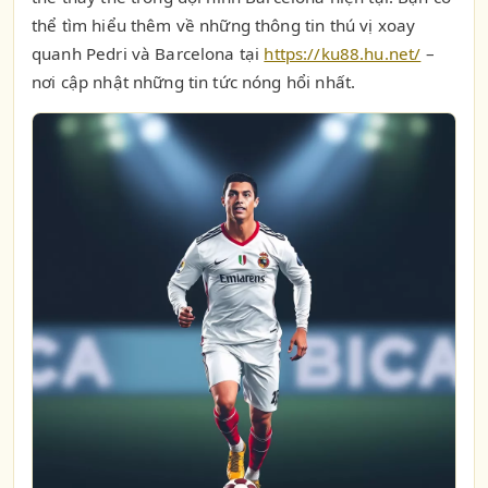
thể tìm hiểu thêm về những thông tin thú vị xoay
quanh Pedri và Barcelona tại
https://ku88.hu.net/
–
nơi cập nhật những tin tức nóng hổi nhất.