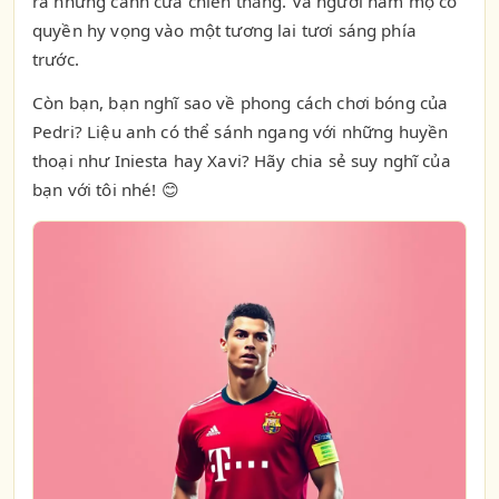
ra những cánh cửa chiến thắng. Và người hâm mộ có
quyền hy vọng vào một tương lai tươi sáng phía
trước.
Còn bạn, bạn nghĩ sao về phong cách chơi bóng của
Pedri? Liệu anh có thể sánh ngang với những huyền
thoại như Iniesta hay Xavi? Hãy chia sẻ suy nghĩ của
bạn với tôi nhé! 😊