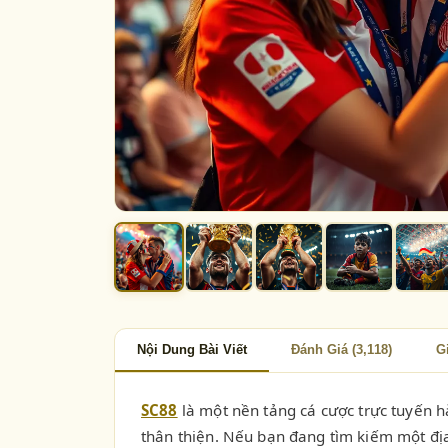
Nội Dung Bài Viết
Đánh Giá (3,118)
G
SC88
là một nền tảng cá cược trực tuyến hà
thân thiện. Nếu bạn đang tìm kiếm một địa 