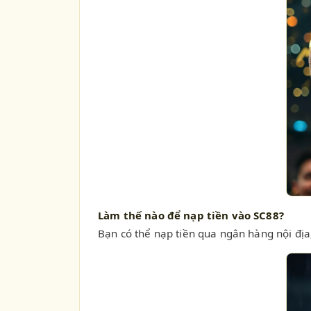
Làm thế nào để nạp tiền vào SC88?
Bạn có thể nạp tiền qua ngân hàng nội địa,