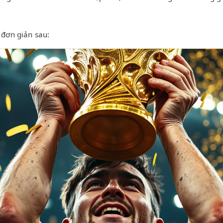
 đơn giản sau: