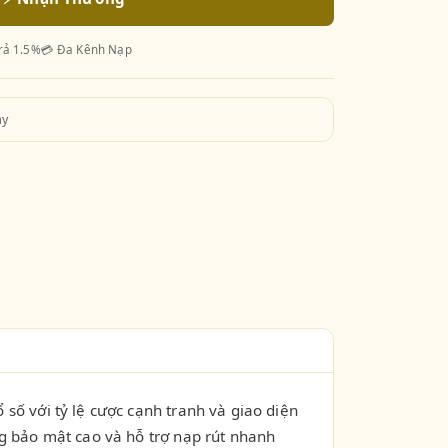
rả 1.5%
💳 Đa Kênh Nạp
ày
 số với tỷ lệ cược cạnh tranh và giao diện
ng bảo mật cao và hỗ trợ nạp rút nhanh