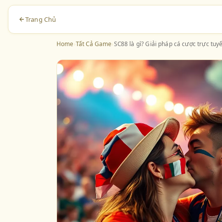
Trang Chủ
Home
›
Tất Cả Game
›
SC88 là gì? Giải pháp cá cược trực tuy