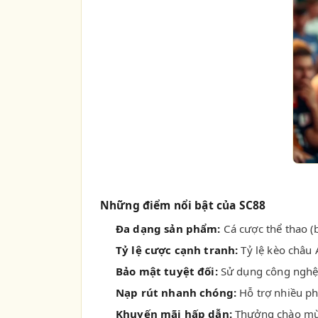
Những điểm nổi bật của SC88
Đa dạng sản phẩm:
Cá cược thể thao (bó
Tỷ lệ cược cạnh tranh:
Tỷ lệ kèo châu Á
Bảo mật tuyệt đối:
Sử dụng công nghệ S
Nạp rút nhanh chóng:
Hỗ trợ nhiều phư
Khuyến mãi hấp dẫn:
Thưởng chào mừn