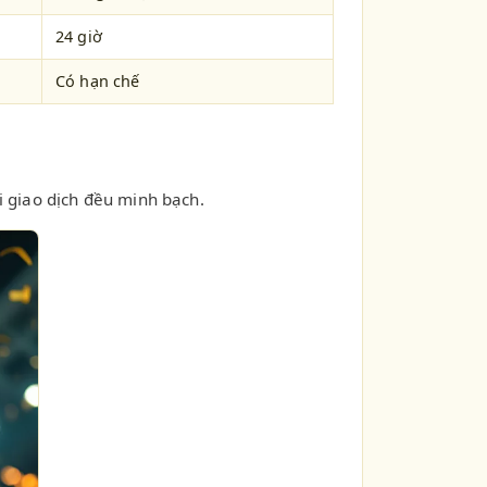
24 giờ
Có hạn chế
 giao dịch đều minh bạch.