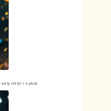
xử lý chỉ từ 1-3 phút.