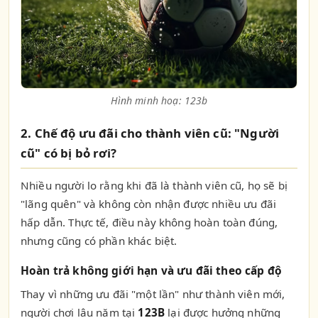
Hình minh hoạ: 123b
2. Chế độ ưu đãi cho thành viên cũ: "Người
cũ" có bị bỏ rơi?
Nhiều người lo rằng khi đã là thành viên cũ, họ sẽ bị
"lãng quên" và không còn nhận được nhiều ưu đãi
hấp dẫn. Thực tế, điều này không hoàn toàn đúng,
nhưng cũng có phần khác biệt.
Hoàn trả không giới hạn và ưu đãi theo cấp độ
Thay vì những ưu đãi "một lần" như thành viên mới,
người chơi lâu năm tại
123B
lại được hưởng những