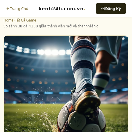
kenh24h.com.vn
.
Trang Chủ
Đăng Ký
Home
›
Tất Cả Game
›
So sánh ưu đãi 123B giữa thành viên mới và thành viên c