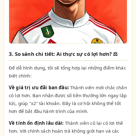
3. So sánh chi tiết: Ai thực sự có lợi hơn? ⚖️
Để dễ hình dung, tôi sẽ tổng hợp lại những điểm khác
biệt chính:
Về giá trị ưu đãi ban đầu:
Thành viên mới chắc chắn
có lợi hơn. Bạn nhận được số tiền thưởng lớn ngay lập
tức, giúp "x2" tài khoản. Đây là cơ hội không thể tốt
hơn để bắt đầu hành trình của mình.
Về tính ổn định lâu dài:
Thành viên cũ lại có lợi thế
hơn. Với chính sách hoàn trả không giới hạn và các