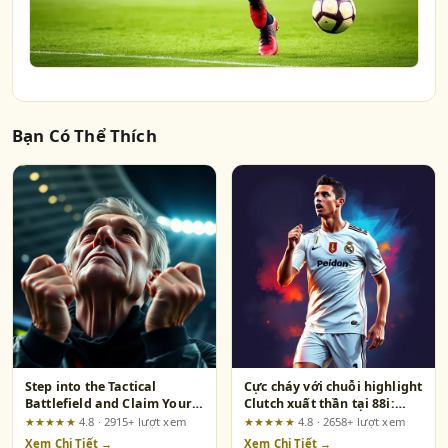
Bạn Có Thể Thích
Step into the Tactical
Cực cháy với chuỗi highlight
Battlefield and Claim Your
Clutch xuất thần tại 88i:
Champion Glory on 98win
Phân tích từ góc nhìn người
★★★★★
4.8 · 2915+ lượt xem
★★★★★
4.8 · 2658+ lượt xem
dùng
Xem Chi Tiết →
Xem Chi Tiết →