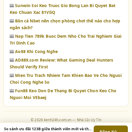
🎰
Sunwin Soi Keo Truoc Gio Bong Lan Bi Quyet Bat
Keo Chuan Xac 81VIiQ
🎰
Bắn cá Nbet nên chọn phòng chơi thế nào cho hợp
ngân sách?
🎰
Nap Tien 789k Buoc Dem Nho Cho Trai Nghiem Giai
Tri Dinh Cao
🎰
Ao88 Khi Cong Nghe
🎰
AD889.com Review: What Gaming Deal Hunters
Should Verify First
🎰
Mien Tru Trach Nhiem Tam Khien Bao Ve Cho Nguoi
Choi Cong Nghe So
🎰
Fun88 Keo Don De Thang Bi Quyet Chon Keo Cho
Nguoi Moi VEbaej
© 2026 kenh24h.com.vn — Nhà Cái Uy Tín
Contact
·
Chính Sách Giao Dịch
·
Chính Sách Hoàn Trả
·
Chính Sách Bảo Mật
So sánh ưu đãi 123B giữa thành viên mới và thành viên cũ: Ai được lợi hơn?
Đăng Ký →