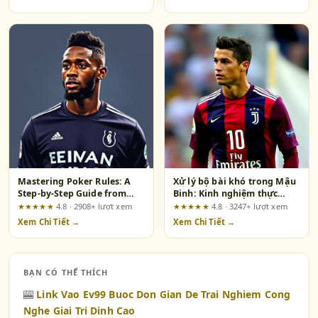
Mastering Poker Rules: A
Xử lý bộ bài khó trong Mậu
Step-by-Step Guide from
Binh: Kinh nghiệm thực
Basics to Common Mistakes
chiến từ xx8.ae.org
★★★★★
4.8 · 2908+ lượt xem
★★★★★
4.8 · 3247+ lượt xem
Xem Chi Tiết →
Xem Chi Tiết →
BẠN CÓ THỂ THÍCH
🎰
Link Vao Ev99 Buoc Don Gian De Trai Nghiem Cong
Nghe Giai Tri Dinh Cao