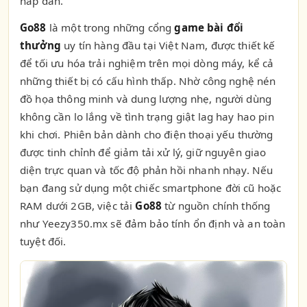
hấp dẫn.
Go88
là một trong những cổng
game bài đổi
thưởng
uy tín hàng đầu tại Việt Nam, được thiết kế
để tối ưu hóa trải nghiệm trên mọi dòng máy, kể cả
những thiết bị có cấu hình thấp. Nhờ công nghệ nén
đồ họa thông minh và dung lượng nhẹ, người dùng
không cần lo lắng về tình trạng giật lag hay hao pin
khi chơi. Phiên bản dành cho điện thoại yếu thường
được tinh chỉnh để giảm tải xử lý, giữ nguyên giao
diện trực quan và tốc độ phản hồi nhanh nhạy. Nếu
bạn đang sử dụng một chiếc smartphone đời cũ hoặc
RAM dưới 2GB, việc tải
Go88
từ nguồn chính thống
như Yeezy350.mx sẽ đảm bảo tính ổn định và an toàn
tuyệt đối.