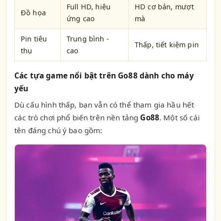
Full HD, hiệu
HD cơ bản, mượt
Đồ họa
ứng cao
mà
Pin tiêu
Trung bình -
Thấp, tiết kiệm pin
thụ
cao
Các tựa game nổi bật trên Go88 dành cho máy
yếu
Dù cấu hình thấp, bạn vẫn có thể tham gia hầu hết
các trò chơi phổ biến trên nền tảng
Go88
. Một số cái
tên đáng chú ý bao gồm: