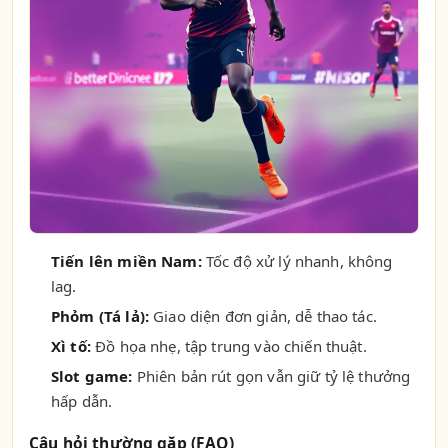
Tiến lên miền Nam:
Tốc độ xử lý nhanh, không
lag.
Phỏm (Tá lả):
Giao diện đơn giản, dễ thao tác.
Xì tố:
Đồ họa nhẹ, tập trung vào chiến thuật.
Slot game:
Phiên bản rút gọn vẫn giữ tỷ lệ thưởng
hấp dẫn.
Câu hỏi thường gặp (FAQ)