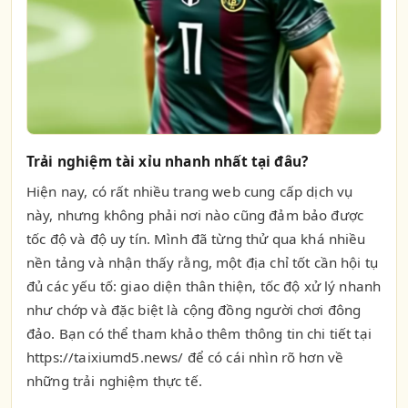
Trải nghiệm tài xỉu nhanh nhất tại đâu?
Hiện nay, có rất nhiều trang web cung cấp dịch vụ
này, nhưng không phải nơi nào cũng đảm bảo được
tốc độ và độ uy tín. Mình đã từng thử qua khá nhiều
nền tảng và nhận thấy rằng, một địa chỉ tốt cần hội tụ
đủ các yếu tố: giao diện thân thiện, tốc độ xử lý nhanh
như chớp và đặc biệt là cộng đồng người chơi đông
đảo. Bạn có thể tham khảo thêm thông tin chi tiết tại
https://taixiumd5.news/ để có cái nhìn rõ hơn về
những trải nghiệm thực tế.