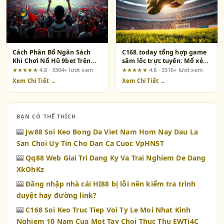
Cách Phân Bổ Ngân Sách
C168.today tổng hợp game
Khi Chơi Nổ Hũ 9bet Trên
sâm lốc trực tuyến: Mổ xẻ
Mobile Thông Minh
quảng cáo bằng danh sách
★★★★★
4.8 · 3304+ lượt xem
★★★★★
4.8 · 3316+ lượt xem
tiêu chí cần xác minh
Xem Chi Tiết →
Xem Chi Tiết →
BẠN CÓ THỂ THÍCH
🎰
Jw88 Soi Keo Bong Da Viet Nam Hom Nay Dau La
San Choi Uy Tin Cho Dan Ca Cuoc VpHN5T
🎰
Qq88 Web Giai Tri Dang Ky Va Trai Nghiem De Dang
XkOhKz
🎰
Đăng nhập nhà cái HI88 bị lỗi nên kiểm tra trình
duyệt hay đường link?
🎰
C168 Soi Keo Truc Tiep Voi Ty Le Moi Nhat Kinh
Nghiem 10 Nam Cua Mot Tay Choi Thuc Thu EWTi4C