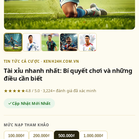
TIN TỨC CÁ CƯỢC · KENH24H.COM.VN
Tài xỉu nhanh nhất: Bí quyết chơi và những
điều cần biết
★★★★★
4.8 / 5.0 · 3,224+ đánh giá đã xác minh
Cập Nhật Mới Nhất
MỨC NẠP THAM KHẢO
100.000₫
200.000₫
500.000₫
1.000.000₫