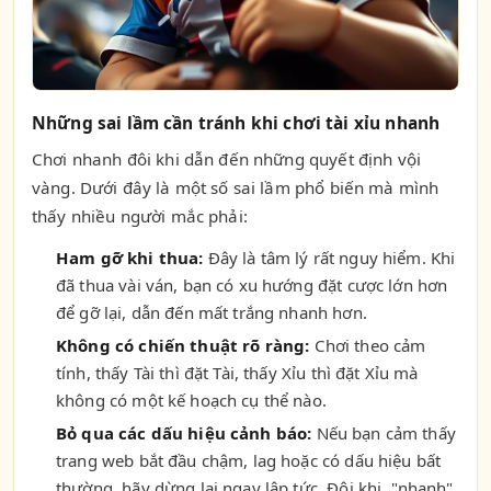
Những sai lầm cần tránh khi chơi tài xỉu nhanh
Chơi nhanh đôi khi dẫn đến những quyết định vội
vàng. Dưới đây là một số sai lầm phổ biến mà mình
thấy nhiều người mắc phải:
Ham gỡ khi thua:
Đây là tâm lý rất nguy hiểm. Khi
đã thua vài ván, bạn có xu hướng đặt cược lớn hơn
để gỡ lại, dẫn đến mất trắng nhanh hơn.
Không có chiến thuật rõ ràng:
Chơi theo cảm
tính, thấy Tài thì đặt Tài, thấy Xỉu thì đặt Xỉu mà
không có một kế hoạch cụ thể nào.
Bỏ qua các dấu hiệu cảnh báo:
Nếu bạn cảm thấy
trang web bắt đầu chậm, lag hoặc có dấu hiệu bất
thường, hãy dừng lại ngay lập tức. Đôi khi, "nhanh"