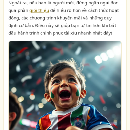
Ngoài ra, nếu bạn là người mới, đừng ngần ngại đọc
qua phần
giới thiệu
để hiểu rõ hơn về cách thức hoạt
động, các chương trình khuyến mãi và những quy
định cơ bản. Điều này sẽ giúp bạn tự tin hơn khi bắt
đầu hành trình chinh phục tài xỉu nhanh nhất đấy!