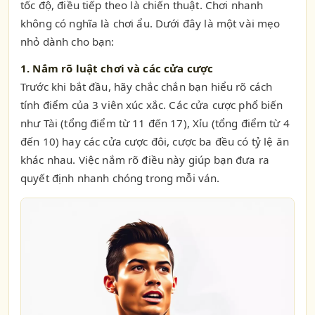
tốc độ, điều tiếp theo là chiến thuật. Chơi nhanh
không có nghĩa là chơi ẩu. Dưới đây là một vài mẹo
nhỏ dành cho bạn:
1. Nắm rõ luật chơi và các cửa cược
Trước khi bắt đầu, hãy chắc chắn bạn hiểu rõ cách
tính điểm của 3 viên xúc xắc. Các cửa cược phổ biến
như Tài (tổng điểm từ 11 đến 17), Xỉu (tổng điểm từ 4
đến 10) hay các cửa cược đôi, cược ba đều có tỷ lệ ăn
khác nhau. Việc nắm rõ điều này giúp bạn đưa ra
quyết định nhanh chóng trong mỗi ván.